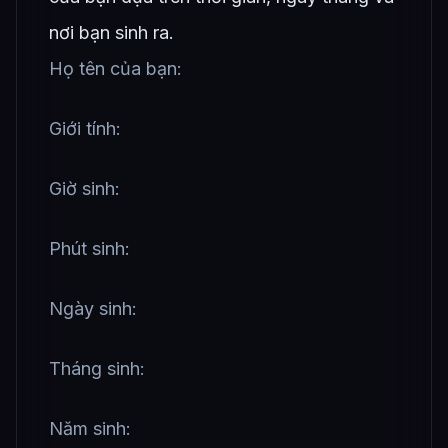
nơi bạn sinh ra.
Họ tên của bạn:
Giới tính:
Giờ sinh:
Phút sinh:
Ngày sinh:
Tháng sinh:
Năm sinh: