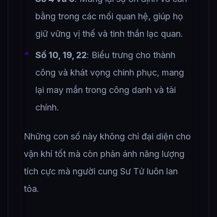
bằng trong các mối quan hệ, giúp họ
giữ vững vị thế và tinh thần lạc quan.
Số 10, 19, 22
: Biểu trưng cho thành
công và khát vọng chinh phục, mang
lại may mắn trong công danh và tài
chính.
Những con số này không chỉ đại diện cho
vận khí tốt mà còn phản ánh năng lượng
tích cực mà người cung Sư Tử luôn lan
tỏa.