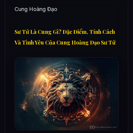
Cung Hoàng Đạo
Sư Tử Là Cung Gì? Đặc Điểm, Tính Cách
Và Tình Yêu Của Cung Hoàng Đạo Sư Tử