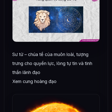
Sư tử – chúa tể của muôn loài, tượng
trưng cho quyền lực, lòng tự tin và tinh
thần lãnh đạo
Xem cung hoàng đạo