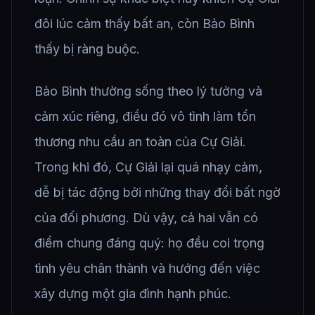
đôi lúc cảm thấy bất an, còn Bảo Bình
thấy bị ràng buộc.
Bảo Bình thường sống theo lý tưởng và
cảm xúc riêng, điều đó vô tình làm tổn
thương nhu cầu an toàn của Cự Giải.
Trong khi đó, Cự Giải lại quá nhạy cảm,
dễ bị tác động bởi những thay đổi bất ngờ
của đối phương. Dù vậy, cả hai vẫn có
điểm chung đáng quý: họ đều coi trọng
tình yêu chân thành và hướng đến việc
xây dựng một gia đình hạnh phúc.