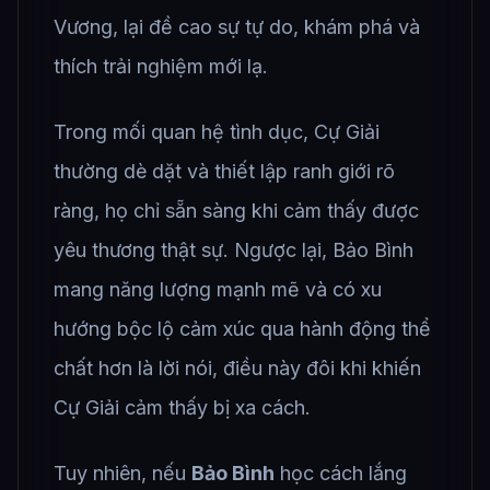
Vương, lại đề cao sự tự do, khám phá và
thích trải nghiệm mới lạ.
Trong mối quan hệ tình dục, Cự Giải
thường dè dặt và thiết lập ranh giới rõ
ràng, họ chỉ sẵn sàng khi cảm thấy được
yêu thương thật sự. Ngược lại, Bảo Bình
mang năng lượng mạnh mẽ và có xu
hướng bộc lộ cảm xúc qua hành động thể
chất hơn là lời nói, điều này đôi khi khiến
Cự Giải cảm thấy bị xa cách.
Tuy nhiên, nếu
Bảo Bình
học cách lắng