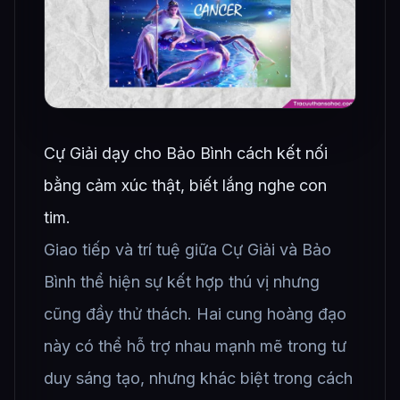
Cự Giải dạy cho Bảo Bình cách kết nối
bằng cảm xúc thật, biết lắng nghe con
tim.
Giao tiếp và trí tuệ giữa Cự Giải và Bảo
Bình thể hiện sự kết hợp thú vị nhưng
cũng đầy thử thách. Hai cung hoàng đạo
này có thể hỗ trợ nhau mạnh mẽ trong tư
duy sáng tạo, nhưng khác biệt trong cách