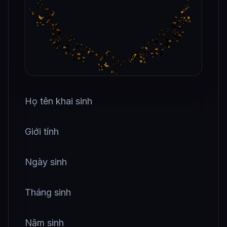
Họ tên khai sinh
Giới tính
Ngày sinh
Tháng sinh
Năm sinh