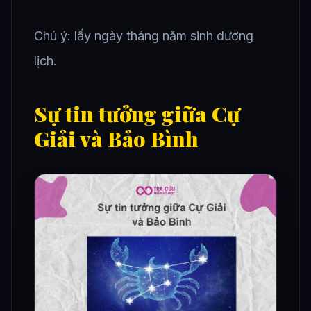
Chú ý: lấy ngày tháng năm sinh dương
lịch.
Sự tin tưởng giữa Cự
Giải và Bảo Bình