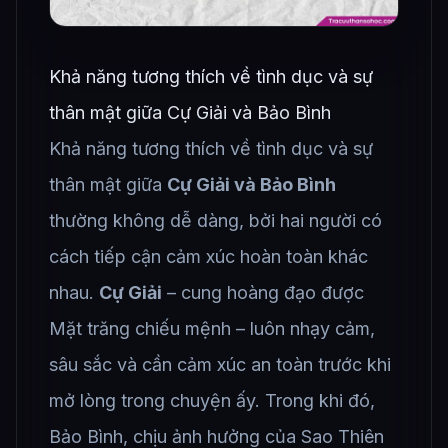
Khả năng tương thích về tình dục và sự
thân mật giữa Cự Giải và Bảo Bình
Khả năng tương thích về tình dục và sự
thân mật giữa
Cự Giải và Bảo Bình
thường không dễ dàng, bởi hai người có
cách tiếp cận cảm xúc hoàn toàn khác
nhau.
Cự Giải
– cung hoàng đạo được
Mặt trăng chiếu mệnh – luôn nhạy cảm,
sâu sắc và cần cảm xúc an toàn trước khi
mở lòng trong chuyện ấy. Trong khi đó,
Bảo Bình, chịu ảnh hưởng của Sao Thiên