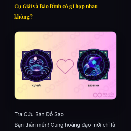
Cự Giải và Bảo Bình có gì hợp nhau
không?
Tra Cứu Bản Đồ Sao
Bạn thân mến! Cung hoàng đạo mới chỉ là