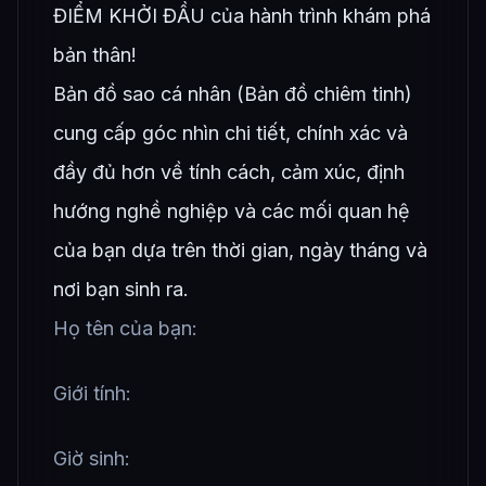
ĐIỂM KHỞI ĐẦU của hành trình khám phá
bản thân!
Bản đồ sao cá nhân (Bản đồ chiêm tinh)
cung cấp góc nhìn chi tiết, chính xác và
đầy đủ hơn về tính cách, cảm xúc, định
hướng nghề nghiệp và các mối quan hệ
của bạn dựa trên thời gian, ngày tháng và
nơi bạn sinh ra.
Họ tên của bạn:
Giới tính:
Giờ sinh: