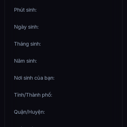
Phút sinh:
Ngày sinh:
Tháng sinh:
Năm sinh:
Nơi sinh của bạn:
Tỉnh/Thành phố:
Quận/Huyện: