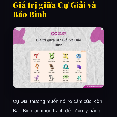
Giá trị giữa Cự Giải và
Bảo Bình
Cự Giải thường muốn nói rõ cảm xúc, còn
Bảo Bình lại muốn tránh để tự xử lý bằng