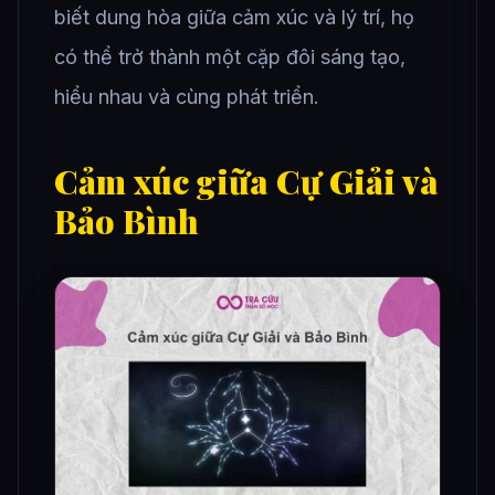
biết dung hòa giữa cảm xúc và lý trí, họ
có thể trở thành một cặp đôi sáng tạo,
hiểu nhau và cùng phát triển.
Cảm xúc giữa Cự Giải và
Bảo Bình