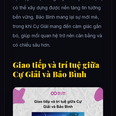
có thể xây dựng được nền tảng tin tưởng
bền vững. Bảo Bình mang lại sự mới mẻ,
trong khi Cự Giải mang đến cảm giác gắn
bó, giúp mối quan hệ trở nên cân bằng và
có chiều sâu hơn.
Giao tiếp và trí tuệ giữa
Cự Giải và Bảo Bình