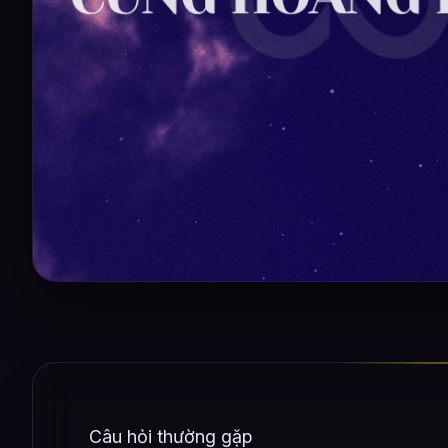
Câu hỏi thường gặp