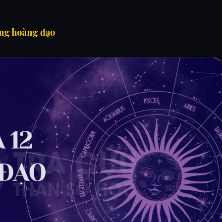
ung hoàng đạo