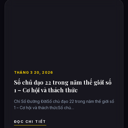
THÁNG 3 20, 2026
Số chủ đạo 22 trong năm thế giới số
1 – Cơ hội và thách thức
Chỉ Số Đường ĐờiSố chủ đạo 22 trong năm thế giới số
1 – Cơ hội và thách thứcSố chủ…
ĐỌC CHI TIẾT