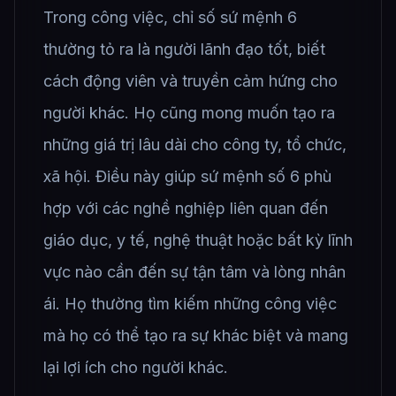
Trong công việc, chỉ số sứ mệnh 6
thường tỏ ra là người lãnh đạo tốt, biết
cách động viên và truyền cảm hứng cho
người khác. Họ cũng mong muốn tạo ra
những giá trị lâu dài cho công ty, tổ chức,
xã hội. Điều này giúp sứ mệnh số 6 phù
hợp với các nghề nghiệp liên quan đến
giáo dục, y tế, nghệ thuật hoặc bất kỳ lĩnh
vực nào cần đến sự tận tâm và lòng nhân
ái. Họ thường tìm kiếm những công việc
mà họ có thể tạo ra sự khác biệt và mang
lại lợi ích cho người khác.