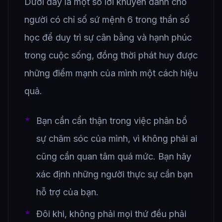
Dưới đây là một số lời khuyên dành cho
người có chỉ số sứ mệnh 6 trong thần số
học để duy trì sự cân bằng và hạnh phúc
trong cuộc sống, đồng thời phát huy được
những điểm mạnh của mình một cách hiệu
quả.
Bạn cần cẩn thận trong việc phân bổ
sự chăm sóc của mình, vì không phải ai
cũng cần quan tâm quá mức. Bạn hãy
xác định những người thực sự cần bạn
hỗ trợ của bạn.
Đôi khi, không phải mọi thứ đều phải