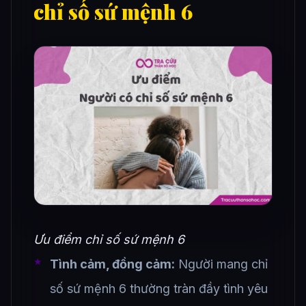
chỉ số sứ mệnh 6
Ưu điểm chỉ số sứ mệnh 6
Tình cảm, đồng cảm:
Người mang chỉ
số sứ mệnh 6 thường tràn đầy tình yêu