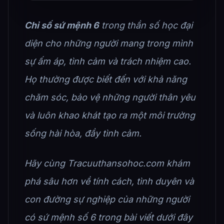
Chỉ số sứ mệnh 6
trong thần số học đại
diện cho những người mang trong mình
sự ấm áp, tình cảm và trách nhiệm cao.
Họ thường được biết đến với khả năng
chăm sóc, bảo vệ những người thân yêu
và luôn khao khát tạo ra một môi trường
sống hài hòa, đầy tình cảm.
Hãy cùng Tracuuthansohoc.com khám
phá sâu hơn về tính cách, tình duyên và
con đường sự nghiệp của những người
có sứ mệnh số 6 trong bài viết dưới đây