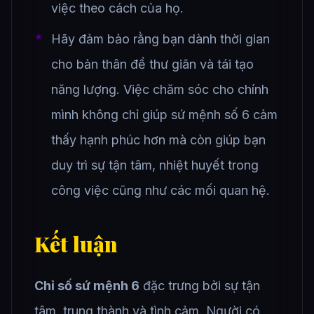
việc theo cách của họ.
Hãy đảm bảo rằng bạn dành thời gian
cho bản thân để thư giãn và tái tạo
năng lượng. Việc chăm sóc cho chính
mình không chỉ giúp sứ mệnh số 6 cảm
thấy hạnh phúc hơn mà còn giúp bạn
duy trì sự tận tâm, nhiệt huyết trong
công việc cũng như các mối quan hệ.
Kết luận
Chỉ số sứ mệnh 6
đặc trưng bởi sự tận
tâm, trung thành và tình cảm. Người có