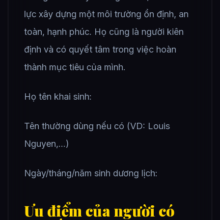
lực xây dựng một môi trường ổn định, an
toàn, hạnh phúc. Họ cũng là người kiên
định và có quyết tâm trong việc hoàn
thành mục tiêu của mình.
Họ tên khai sinh:
Tên thường dùng nếu có (VD: Louis
Nguyen,…)
Ngày/tháng/năm sinh dương lịch:
Ưu điểm của người có