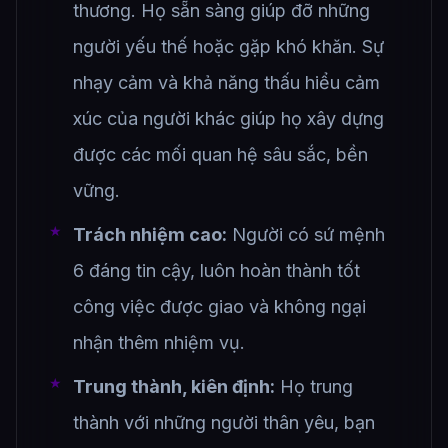
thương. Họ sẵn sàng giúp đỡ những
người yếu thế hoặc gặp khó khăn. Sự
nhạy cảm và khả năng thấu hiểu cảm
xúc của người khác giúp họ xây dựng
được các mối quan hệ sâu sắc, bền
vững.
Trách nhiệm cao:
Người có sứ mệnh
6 đáng tin cậy, luôn hoàn thành tốt
công việc được giao và không ngại
nhận thêm nhiệm vụ.
Trung thành, kiên định:
Họ trung
thành với những người thân yêu, bạn