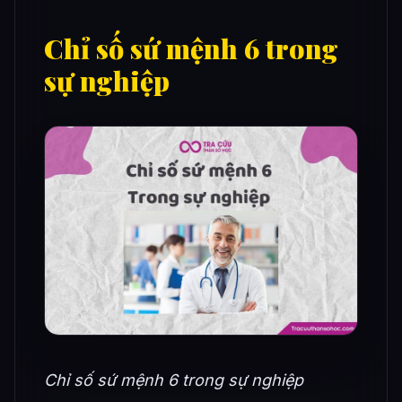
Chỉ số sứ mệnh 6 trong
sự nghiệp
Chỉ số sứ mệnh 6 trong sự nghiệp