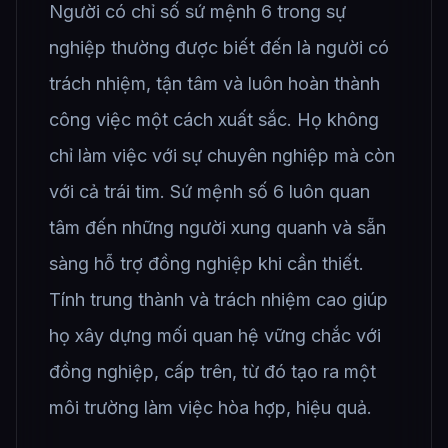
Người có chỉ số sứ mệnh 6 trong sự
nghiệp thường được biết đến là người có
trách nhiệm, tận tâm và luôn hoàn thành
công việc một cách xuất sắc. Họ không
chỉ làm việc với sự chuyên nghiệp mà còn
với cả trái tim. Sứ mệnh số 6 luôn quan
tâm đến những người xung quanh và sẵn
sàng hỗ trợ đồng nghiệp khi cần thiết.
Tính trung thành và trách nhiệm cao giúp
họ xây dựng mối quan hệ vững chắc với
đồng nghiệp, cấp trên, từ đó tạo ra một
môi trường làm việc hòa hợp, hiệu quả.