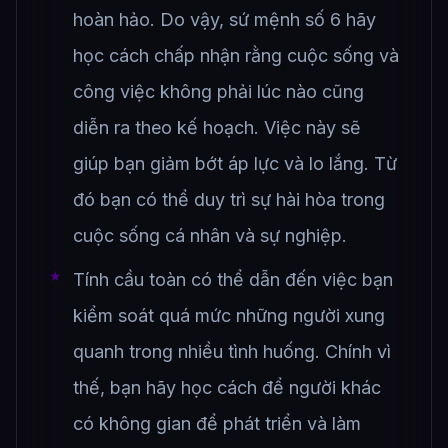
hoàn hảo. Do vậy, sứ mệnh số 6 hãy
học cách chấp nhận rằng cuộc sống và
công việc không phải lúc nào cũng
diễn ra theo kế hoạch. Việc này sẽ
giúp bạn giảm bớt áp lực và lo lắng. Từ
đó bạn có thể duy trì sự hài hòa trong
cuộc sống cá nhân và sự nghiệp.
Tính cầu toàn có thể dẫn đến việc bạn
kiểm soát quá mức những người xung
quanh trong nhiều tình huống. Chính vì
thế, bạn hãy học cách để người khác
có không gian để phát triển và làm