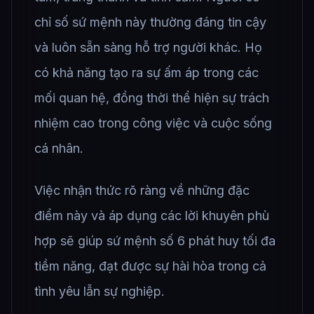
chỉ số sứ mệnh này thường đáng tin cậy
và luôn sẵn sàng hỗ trợ người khác. Họ
có khả năng tạo ra sự ấm áp trong các
mối quan hệ, đồng thời thể hiện sự trách
nhiệm cao trong công việc và cuộc sống
cá nhân.
Việc nhận thức rõ ràng về những đặc
điểm này và áp dụng các lời khuyên phù
hợp sẽ giúp sứ mệnh số 6 phát huy tối đa
tiềm năng, đạt được sự hài hòa trong cả
tình yêu lẫn sự nghiệp.