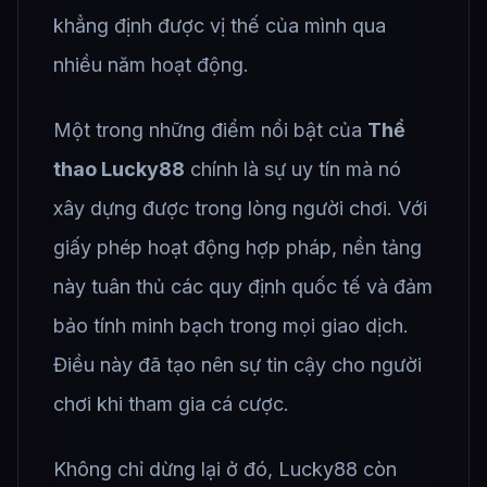
khẳng định được vị thế của mình qua
nhiều năm hoạt động.
Một trong những điểm nổi bật của
Thể
thao Lucky88
chính là sự uy tín mà nó
xây dựng được trong lòng người chơi. Với
giấy phép hoạt động hợp pháp, nền tảng
này tuân thủ các quy định quốc tế và đảm
bảo tính minh bạch trong mọi giao dịch.
Điều này đã tạo nên sự tin cậy cho người
chơi khi tham gia cá cược.
Không chỉ dừng lại ở đó, Lucky88 còn