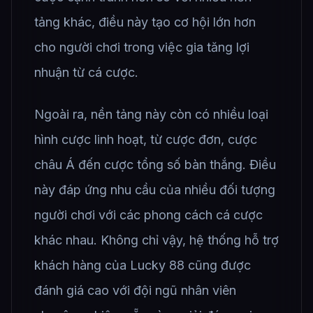
tảng khác, điều này tạo cơ hội lớn hơn
cho người chơi trong việc gia tăng lợi
nhuận từ cá cược.
Ngoài ra, nền tảng này còn có nhiều loại
hình cược linh hoạt, từ cược đơn, cược
châu Á đến cược tổng số bàn thắng. Điều
này đáp ứng nhu cầu của nhiều đối tượng
người chơi với các phong cách cá cược
khác nhau. Không chỉ vậy, hệ thống hỗ trợ
khách hàng của Lucky 88 cũng được
đánh giá cao với đội ngũ nhân viên