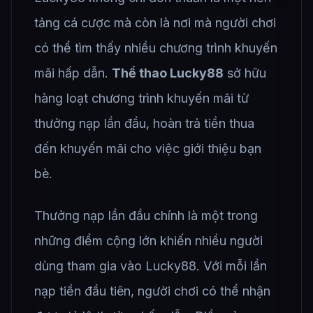
tảng cá cược mà còn là nơi mà người chơi
có thể tìm thấy nhiều chương trình khuyến
mãi hấp dẫn.
Thể thao Lucky88
sở hữu
hàng loạt chương trình khuyến mãi từ
thưởng nạp lần đầu, hoàn trả tiền thua
đến khuyến mãi cho việc giới thiệu bạn
bè.
Thưởng nạp lần đầu chính là một trong
những điểm cộng lớn khiến nhiều người
dùng tham gia vào Lucky88. Với mỗi lần
nạp tiền đầu tiên, người chơi có thể nhận