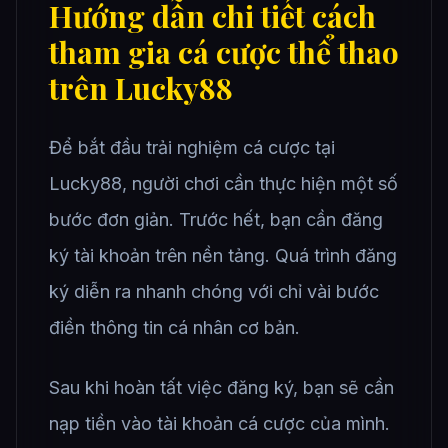
Hướng dẫn chi tiết cách
tham gia cá cược thể thao
trên Lucky88
Để bắt đầu trải nghiệm cá cược tại
Lucky88, người chơi cần thực hiện một số
bước đơn giản. Trước hết, bạn cần đăng
ký tài khoản trên nền tảng. Quá trình đăng
ký diễn ra nhanh chóng với chỉ vài bước
điền thông tin cá nhân cơ bản.
Sau khi hoàn tất việc đăng ký, bạn sẽ cần
nạp tiền vào tài khoản cá cược của mình.