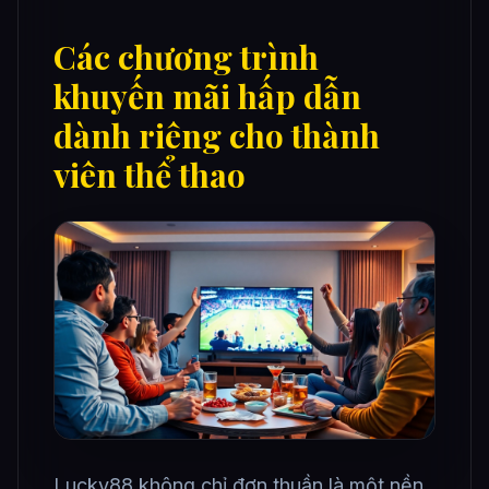
Các chương trình
khuyến mãi hấp dẫn
dành riêng cho thành
viên thể thao
Lucky88 không chỉ đơn thuần là một nền