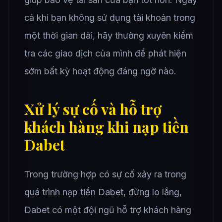
cả khi bạn không sử dụng tài khoản trong
một thời gian dài, hãy thường xuyên kiểm
tra các giao dịch của mình để phát hiện
sớm bất kỳ hoạt động đáng ngờ nào.
Xử lý sự cố và hỗ trợ
khách hàng khi nạp tiền
Dabet
Trong trường hợp có sự cố xảy ra trong
quá trình nạp tiền Dabet, đừng lo lắng,
Dabet có một đội ngũ hỗ trợ khách hàng