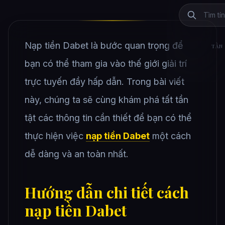
Nạp tiền Dabet là bước quan trọng để
TẦN 
bạn có thể tham gia vào thế giới giải trí
trực tuyến đầy hấp dẫn. Trong bài viết
này, chúng ta sẽ cùng khám phá tất tần
tật các thông tin cần thiết để bạn có thể
thực hiện việc
nạp tiền Dabet
một cách
dễ dàng và an toàn nhất.
Hướng dẫn chi tiết cách
nạp tiền Dabet