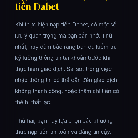
tiền Dabet
Khi thực hiện nạp tiền Dabet, có một số
lưu ý quan trọng mà bạn cần nhớ. Thứ
nhất, hãy đảm bảo rằng bạn đã kiểm tra
kỹ lưỡng thông tin tài khoản trước khi
thực hiện giao dịch. Sai sót trong việc
nhập thông tin có thể dẫn đến giao dịch
không thành công, hoặc thậm chí tiền có
thể bị thất lạc.
Thứ hai, bạn hãy lựa chọn các phương
thức nạp tiền an toàn và đáng tin cậy.