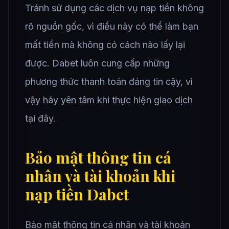
Tránh sử dụng các dịch vụ nạp tiền không
rõ nguồn gốc, vì điều này có thể làm bạn
mất tiền mà không có cách nào lấy lại
được. Dabet luôn cung cấp những
phương thức thanh toán đáng tin cậy, vì
vậy hãy yên tâm khi thực hiện giao dịch
tại đây.
Bảo mật thông tin cá
nhân và tài khoản khi
nạp tiền Dabet
Bảo mật thông tin cá nhân và tài khoản