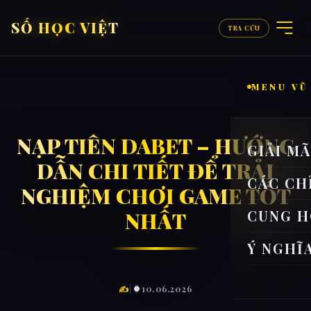
SỐ HỌC VIỆT
TRA CỨU
MENU VŨ
NẠP TIỀN DABET – HƯỚNG
GIẢI M
DẪN CHI TIẾT ĐỂ TRẢI
CÁC CH
NGHIỆM CHƠI GAME TỐT
CUNG H
NHẤT
Ý NGHĨ
✍
|
10.06.2026