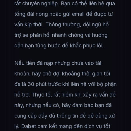
rất chuyên nghiệp. Bạn có thể liên hệ qua
tổng đài nóng hoặc gửi email để được tư
vấn kịp thời. Thông thường, đội ngũ hỗ
trợ sẽ phản hồi nhanh chóng và hướng
dẫn bạn từng bước để khắc phục lỗi.
Nếu tiền đã nạp nhưng chưa vào tài
khoản, hãy chờ đợi khoảng thời gian tối
đa là 30 phút trước khi liên hệ với bộ phận
hỗ trợ. Thực tế, rất hiếm khi xảy ra vấn đề
này, nhưng nếu có, hãy đảm bảo bạn đã
cung cấp đầy đủ thông tin để dễ dàng xử
lý. Dabet cam kết mang đến dịch vụ tốt