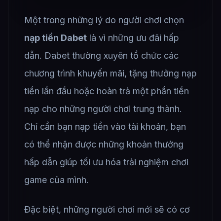
Một trong những lý do người chơi chọn
nạp tiền Dabet
là vì những ưu đãi hấp
dẫn. Dabet thường xuyên tổ chức các
chương trình khuyến mãi, tặng thưởng nạp
tiền lần đầu hoặc hoàn trả một phần tiền
nạp cho những người chơi trung thành.
Chỉ cần bạn nạp tiền vào tài khoản, bạn
có thể nhận được những khoản thưởng
hấp dẫn giúp tối ưu hóa trải nghiệm chơi
game của mình.
Đặc biệt, những người chơi mới sẽ có cơ