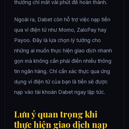
thường chỉ mất vài phút để hoàn thành.
Ngoài ra, Dabet còn hỗ trợ việc nạp tiền
qua ví điện tử như Momo, ZaloPay hay
Payoo. Đây là lựa chọn lý tưởng cho
những ai muốn thực hiện giao dịch nhanh
gọn mà không cần phải điền nhiều thông
tin ngân hàng. Chỉ cần xác thực qua ứng
dụng ví điện tử của bạn là tiền sẽ được
nạp vào tài khoản Dabet ngay lập tức.
Lưu ý quan trọng khi
thực hiện giao dịch nạp