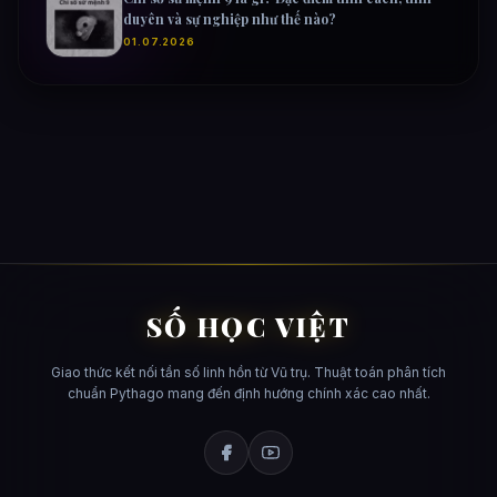
duyên và sự nghiệp như thế nào?
01.07.2026
SỐ HỌC VIỆT
Giao thức kết nối tần số linh hồn từ Vũ trụ. Thuật toán phân tích
chuẩn Pythago mang đến định hướng chính xác cao nhất.