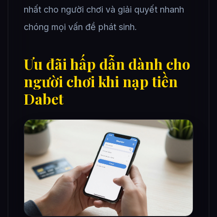
nhất cho người chơi và giải quyết nhanh
chóng mọi vấn đề phát sinh.
Ưu đãi hấp dẫn dành cho
người chơi khi nạp tiền
Dabet