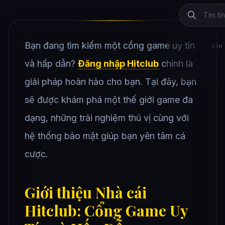
Bạn đang tìm kiếm một cổng game uy tín
TẦN 
và hấp dẫn?
Đăng nhập Hitclub
chính là
giải pháp hoàn hảo cho bạn. Tại đây, bạn
sẽ được khám phá một thế giới game đa
dạng, những trải nghiệm thú vị cùng với
hệ thống bảo mật giúp bạn yên tâm cá
cược.
Giới thiệu Nhà cái
Hitclub: Cổng Game Uy