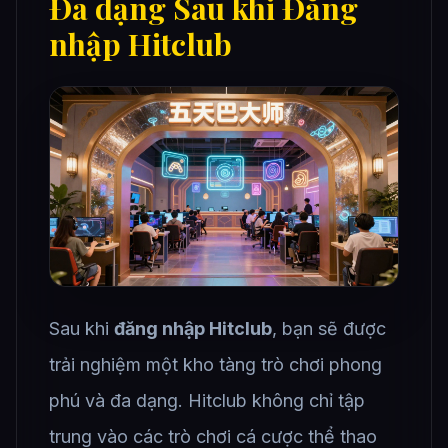
Đa dạng Sau khi Đăng
nhập Hitclub
Sau khi
đăng nhập Hitclub
, bạn sẽ được
trải nghiệm một kho tàng trò chơi phong
phú và đa dạng. Hitclub không chỉ tập
trung vào các trò chơi cá cược thể thao