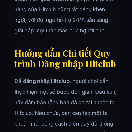
hàng của Hitclub cũng rất đáng khen
ngợi, với đội ngũ hỗ trợ 24/7, sẵn sàng
giải đáp mọi thắc mắc của người chơi.
Hướng dẫn Chi tiết Quy
trình Đăng nhập Hitclub
Để
đăng nhập Hitclub
, người chơi cần
thực hiện một số bước đơn giản. Đầu tiên,
hãy đảm bảo rằng bạn đã có tài khoản tại
Hitclub. Nếu chưa, bạn cần tạo một tài
khoản mới bằng cách điền đầy đủ thông