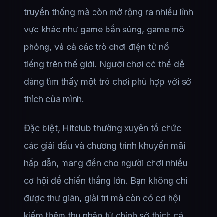
truyền thống mà còn mở rộng ra nhiều lĩnh
vực khác như game bắn súng, game mô
phỏng, và cả các trò chơi điện tử nổi
tiếng trên thế giới. Người chơi có thể dễ
dàng tìm thấy một trò chơi phù hợp với sở
thích của mình.
Đặc biệt, Hitclub thường xuyên tổ chức
các giải đấu và chương trình khuyến mãi
hấp dẫn, mang đến cho người chơi nhiều
cơ hội để chiến thắng lớn. Bạn không chỉ
được thư giãn, giải trí mà còn có cơ hội
kiếm thêm thu nhập từ chính sở thích cá