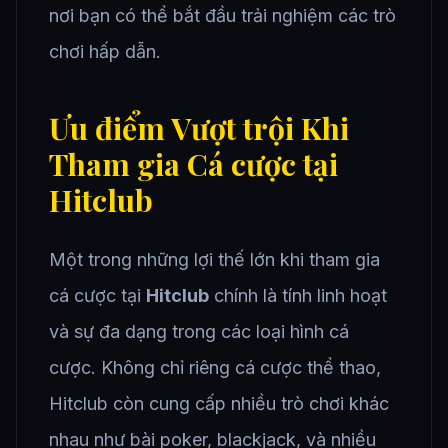
nơi bạn có thể bắt đầu trải nghiệm các trò
chơi hấp dẫn.
Ưu điểm Vượt trội Khi
Tham gia Cá cược tại
Hitclub
Một trong những lợi thế lớn khi tham gia
cá cược tại
Hitclub
chính là tính linh hoạt
và sự đa dạng trong các loại hình cá
cược. Không chỉ riêng cá cược thể thao,
Hitclub còn cung cấp nhiều trò chơi khác
nhau như bài poker, blackjack, và nhiều