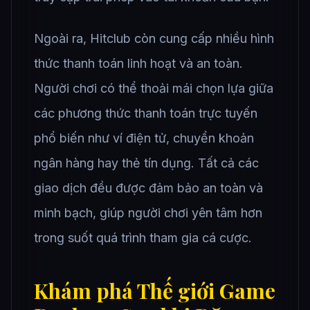
Ngoài ra, Hitclub còn cung cấp nhiều hình
thức thanh toán linh hoạt và an toàn.
Người chơi có thể thoải mái chọn lựa giữa
các phương thức thanh toán trực tuyến
phổ biến như ví điện tử, chuyển khoản
ngân hàng hay thẻ tín dụng. Tất cả các
giao dịch đều được đảm bảo an toàn và
minh bạch, giúp người chơi yên tâm hơn
trong suốt quá trình tham gia cá cược.
Khám phá Thế giới Game