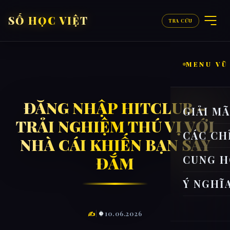
SỐ HỌC VIỆT
TRA CỨU
MENU VŨ
ĐĂNG NHẬP HITCLUB –
GIẢI M
TRẢI NGHIỆM THÚ VỊ VỚI
CÁC CH
NHÀ CÁI KHIẾN BẠN SAY
CUNG H
ĐẮM
Ý NGHĨ
✍
|
10.06.2026