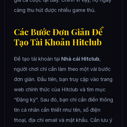
càng thu hút được nhiều game thủ.
Các Bước Đơn Giản Để
Tạo Tài Khoản Hitclub
Để tạo tài khoản tại
Nhà cái Hitclub
,
người chơi chỉ cần làm theo một vài bước
đơn giản. Đầu tiên, bạn truy cập vào trang
web chính thức của Hitclub và tìm mục
“Đăng ký”. Sau đó, bạn chỉ cần điền thông
tin cá nhân cần thiết như tên, số điện
thoại, địa chỉ email và mật khẩu. Cần lưu ý