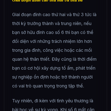
Giai đoạn đỉnh cao thứ hai và thứ 3 tức là
thời kỳ trưởng thành và trung niên, nếu
bạn sở hữu đỉnh cao số 6 thì bạn có thể
đối diện với những trách nhiệm lớn hơn
trong gia đình, công việc hoặc các mối
quan hệ thân thiết. Đây cũng là thời điểm
bạn có cơ hội xây dựng tổ ấm, phát triển
sự nghiệp ổn định hoặc trở thành người
có vai trò quan trọng trong tập thể.
Tuy nhiên, đi kèm với tình yêu thương là
bài học về sự kỳ vọng. Khi số 6 mất cân