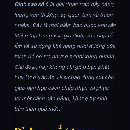
Đỉnh cao số 6
là giai đoạn tràn đầy năng
lượng yêu thương, sự quan tâm và trách
nhiệm. Đây là thời điểm bạn được khuyến
khích tập trung vào gia đình, vun đắp tổ
ấm và sử dụng khả năng nuôi dưỡng của
mình để hỗ trợ những người xung quanh.
Giai đoạn này không chỉ giúp bạn phát
huy lòng trắc ẩn và sự bao dung mà còn
giúp bạn học cách chấp nhận và phục
vụ một cách cân bằng, không hy sinh
bản thân quá mức.