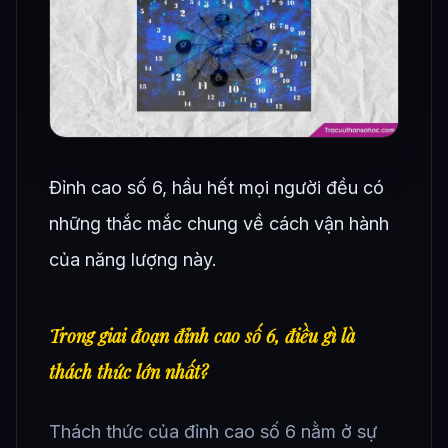
Đỉnh cao số 6, hầu hết mọi người đều có
những thắc mắc chung về cách vận hành
của năng lượng này.
Trong giai đoạn đỉnh cao số 6, điều gì là
thách thức lớn nhất?
Thách thức của đỉnh cao số 6 nằm ở sự