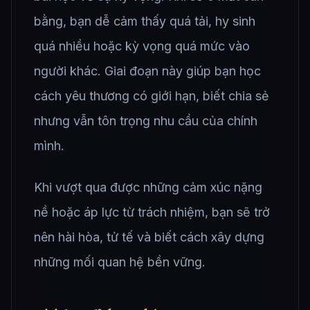
bằng, bạn dễ cảm thấy quá tải, hy sinh
quá nhiều hoặc kỳ vọng quá mức vào
người khác. Giai đoạn này giúp bạn học
cách yêu thương có giới hạn, biết chia sẻ
nhưng vẫn tôn trọng nhu cầu của chính
mình.
Khi vượt qua được những cảm xúc nặng
nề hoặc áp lực từ trách nhiệm, bạn sẽ trở
nên hài hòa, tử tế và biết cách xây dựng
những mối quan hệ bền vững.