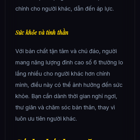
chính cho người khác, dẫn đến áp lực.
Sức khỏe và tinh thần
Với bản chất tận tâm và chú đáo, người
mang năng lượng đỉnh cao số 6 thường lo
lắng nhiều cho người khác hơn chính
mình, điều này có thể ảnh hưởng đến sức
khỏe. Bạn cần dành thời gian nghỉ ngơi,
thư giãn và chăm sóc bản thân, thay vì
luôn ưu tiên người khác.