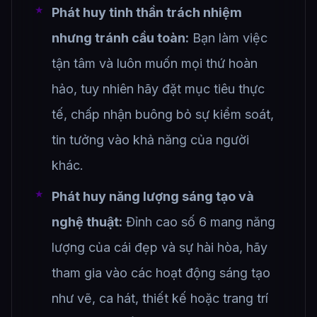
Phát huy tinh thần trách nhiệm
nhưng tránh cầu toàn:
Bạn làm việc
tận tâm và luôn muốn mọi thứ hoàn
hảo, tuy nhiên hãy đặt mục tiêu thực
tế, chấp nhận buông bỏ sự kiểm soát,
tin tưởng vào khả năng của người
khác.
Phát huy năng lượng sáng tạo và
nghệ thuật:
Đỉnh cao số 6 mang năng
lượng của cái đẹp và sự hài hòa, hãy
tham gia vào các hoạt động sáng tạo
như vẽ, ca hát, thiết kế hoặc trang trí