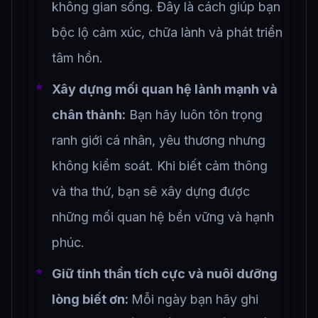
không gian sống. Đây là cách giúp bạn
bộc lộ cảm xúc, chữa lành và phát triển
tâm hồn.
Xây dựng mối quan hệ lành mạnh và
chân thành:
Bạn hãy luôn tôn trọng
ranh giới cá nhân, yêu thương nhưng
không kiểm soát. Khi biết cảm thông
và tha thứ, bạn sẽ xây dựng được
những mối quan hệ bền vững và hạnh
phúc.
Giữ tinh thần tích cực và nuôi dưỡng
lòng biết ơn:
Mỗi ngày bạn hãy ghi