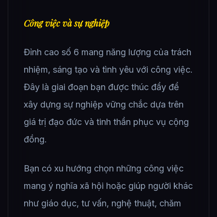
Công việc và sự nghiệp
Đỉnh cao số 6 mang năng lượng của trách
nhiệm, sáng tạo và tình yêu với công việc.
Đây là giai đoạn bạn được thúc đẩy để
xây dựng sự nghiệp vững chắc dựa trên
giá trị đạo đức và tinh thần phục vụ cộng
đồng.
Bạn có xu hướng chọn những công việc
mang ý nghĩa xã hội hoặc giúp người khác
như giáo dục, tư vấn, nghệ thuật, chăm