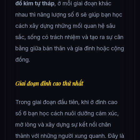
đồ kim tự tháp
, ở mỗi giai đoạn khác
nhau thì năng lượng số 6 sẽ giúp bạn học
cách xây dựng những mối quan hệ sâu
sắc, sống có trách nhiệm và tạo ra sự cân
bằng giữa bản thân và gia đình hoặc cộng
đồng.
Giai đoạn đỉnh cao thứ nhất
Trong giai đoạn đầu tiên, khi ở đỉnh cao
số 6 bạn học cách nuôi dưỡng cảm xúc,
mở lòng và xây dựng sự kết nối chân
thành với những người xung quanh. Đây là