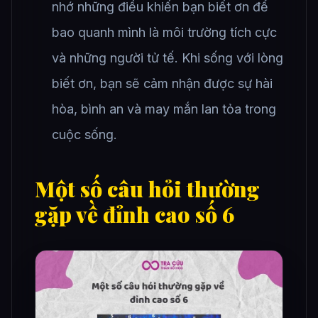
nhớ những điều khiến bạn biết ơn để
bao quanh mình là môi trường tích cực
và những người tử tế. Khi sống với lòng
biết ơn, bạn sẽ cảm nhận được sự hài
hòa, bình an và may mắn lan tỏa trong
cuộc sống.
Một số câu hỏi thường
gặp về đỉnh cao số 6