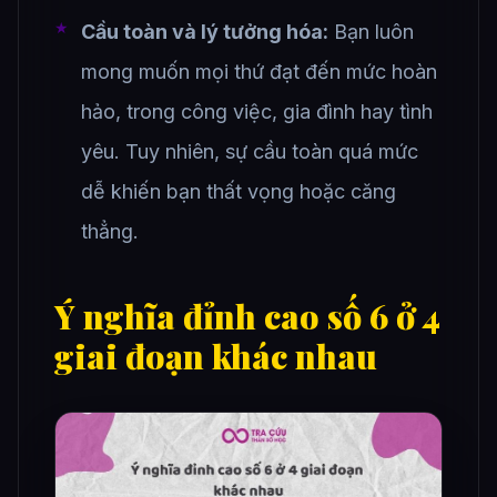
Cầu toàn và lý tưởng hóa:
Bạn luôn
mong muốn mọi thứ đạt đến mức hoàn
hảo, trong công việc, gia đình hay tình
yêu. Tuy nhiên, sự cầu toàn quá mức
dễ khiến bạn thất vọng hoặc căng
thẳng.
Ý nghĩa đỉnh cao số 6 ở 4
giai đoạn khác nhau