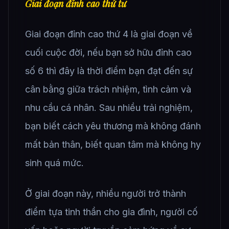
Giai đoạn đỉnh cao thứ tư
Giai đoạn đỉnh cao thứ 4 là giai đoạn về
cuối cuộc đời, nếu bạn sở hữu đỉnh cao
số 6 thì đây là thời điểm bạn đạt đến sự
cân bằng giữa trách nhiệm, tình cảm và
nhu cầu cá nhân. Sau nhiều trải nghiệm,
bạn biết cách yêu thương mà không đánh
mất bản thân, biết quan tâm mà không hy
sinh quá mức.
Ở giai đoạn này, nhiều người trở thành
điểm tựa tinh thần cho gia đình, người cố