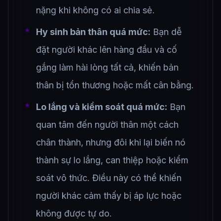
nặng khi không có ai chia sẻ.
Hy sinh bản thân quá mức:
Bạn dễ
đặt người khác lên hàng đầu và cố
gắng làm hài lòng tất cả, khiến bản
thân bị tổn thương hoặc mất cân bằng.
Lo lắng và kiểm soát quá mức:
Bạn
quan tâm đến người thân một cách
chân thành, nhưng đôi khi lại biến nó
thành sự lo lắng, can thiệp hoặc kiểm
soát vô thức. Điều này có thể khiến
người khác cảm thấy bị áp lực hoặc
không được tự do.