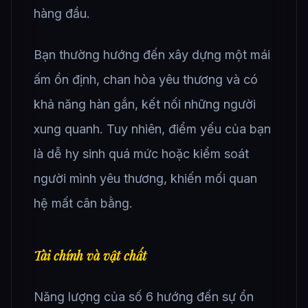
hàng đầu.
Bạn thường hướng đến xây dựng một mái
ấm ổn định, chan hòa yêu thương và có
khả năng hàn gắn, kết nối những người
xung quanh. Tuy nhiên, điểm yếu của bạn
là dễ hy sinh quá mức hoặc kiểm soát
người mình yêu thương, khiến mối quan
hệ mất cân bằng.
Tài chính và vật chất
Năng lượng của số 6 hướng đến sự ổn