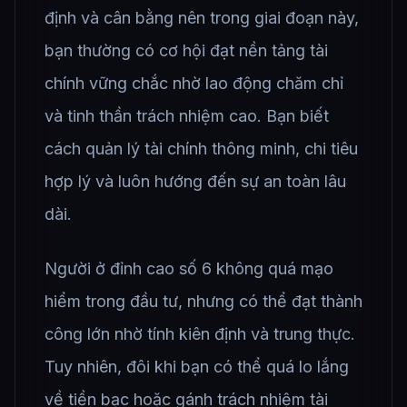
định và cân bằng nên trong giai đoạn này,
bạn thường có cơ hội đạt nền tảng tài
chính vững chắc nhờ lao động chăm chỉ
và tinh thần trách nhiệm cao. Bạn biết
cách quản lý tài chính thông minh, chi tiêu
hợp lý và luôn hướng đến sự an toàn lâu
dài.
Người ở đỉnh cao số 6 không quá mạo
hiểm trong đầu tư, nhưng có thể đạt thành
công lớn nhờ tính kiên định và trung thực.
Tuy nhiên, đôi khi bạn có thể quá lo lắng
về tiền bạc hoặc gánh trách nhiệm tài