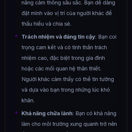
năng cảm thông sâu sắc. Bạn dễ dàng
đặt mình vào vị trí của người khác để
thấu hiểu và chia sẻ.
Trách nhiệm và đáng tin cậy
: Bạn coi
trọng cam kết và có tinh thần trách
nhiệm cao, đặc biệt trong gia đình
hoặc các mối quan hệ thân thiết.
Người khác cảm thấy có thể tin tưởng
và dựa vào bạn trong những lúc khó
khăn.
Khả năng chữa lành
: Bạn có khả năng
làm cho môi trường xung quanh trở nên