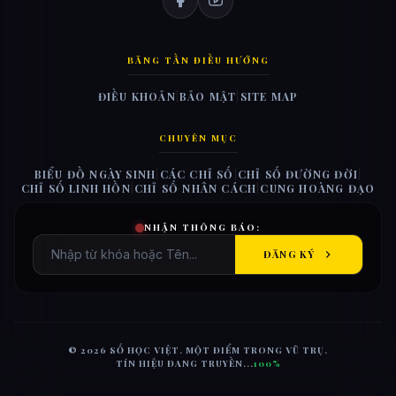
BĂNG TẦN ĐIỀU HƯỚNG
ĐIỀU KHOẢN
|
BẢO MẬT
|
SITE MAP
CHUYÊN MỤC
BIỂU ĐỒ NGÀY SINH
|
CÁC CHỈ SỐ
|
CHỈ SỐ ĐƯỜNG ĐỜI
|
CHỈ SỐ LINH HỒN
|
CHỈ SỐ NHÂN CÁCH
|
CUNG HOÀNG ĐẠO
NHẬN THÔNG BÁO:
ĐĂNG KÝ
© 2026 SỐ HỌC VIỆT. MỘT ĐIỂM TRONG VŨ TRỤ.
TÍN HIỆU ĐANG TRUYỀN...
100%