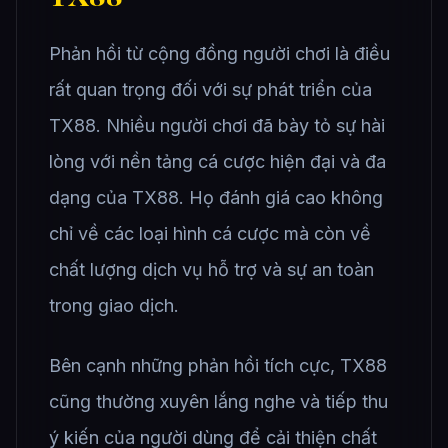
Phản hồi từ cộng đồng người chơi là điều
rất quan trọng đối với sự phát triển của
TX88. Nhiều người chơi đã bày tỏ sự hài
lòng với nền tảng cá cược hiện đại và đa
dạng của TX88. Họ đánh giá cao không
chỉ về các loại hình cá cược mà còn về
chất lượng dịch vụ hỗ trợ và sự an toàn
trong giao dịch.
Bên cạnh những phản hồi tích cực, TX88
cũng thường xuyên lắng nghe và tiếp thu
ý kiến của người dùng để cải thiện chất