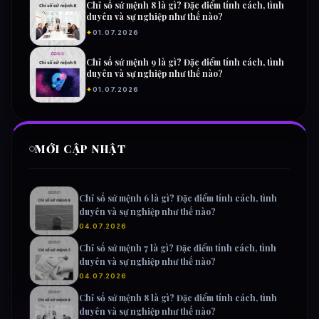
Chỉ số sứ mệnh 8 là gì? Đặc điểm tính cách, tình
duyên và sự nghiệp như thế nào?
✦
01.07.2026
Chỉ số sứ mệnh 9 là gì? Đặc điểm tính cách, tình
duyên và sự nghiệp như thế nào?
✦
01.07.2026
MỚI CẬP NHẬT
Chỉ số sứ mệnh 6 là gì? Đặc điểm tính cách, tình
duyên và sự nghiệp như thế nào?
04.07.2026
Chỉ số sứ mệnh 7 là gì? Đặc điểm tính cách, tình
duyên và sự nghiệp như thế nào?
04.07.2026
Chỉ số sứ mệnh 8 là gì? Đặc điểm tính cách, tình
duyên và sự nghiệp như thế nào?