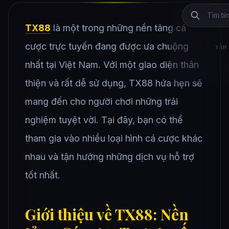
TX88
là một trong những nền tảng cá
cược trực tuyến đang được ưa chuộng
TẦN 
nhất tại Việt Nam. Với một giao diện thân
thiện và rất dễ sử dụng, TX88 hứa hẹn sẽ
mang đến cho người chơi những trải
nghiệm tuyệt vời. Tại đây, bạn có thể
tham gia vào nhiều loại hình cá cược khác
nhau và tận hưởng những dịch vụ hỗ trợ
tốt nhất.
Giới thiệu về TX88: Nền