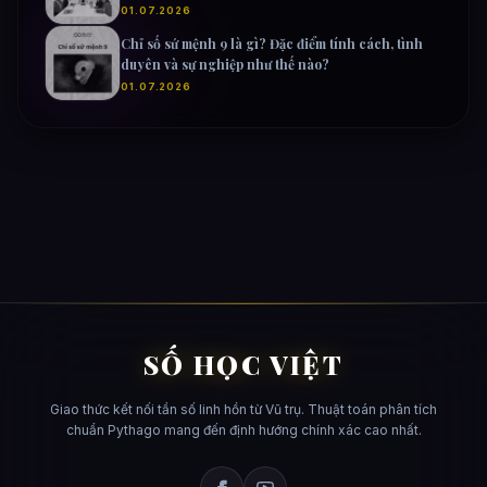
01.07.2026
Chỉ số sứ mệnh 9 là gì? Đặc điểm tính cách, tình
duyên và sự nghiệp như thế nào?
01.07.2026
SỐ HỌC VIỆT
Giao thức kết nối tần số linh hồn từ Vũ trụ. Thuật toán phân tích
chuẩn Pythago mang đến định hướng chính xác cao nhất.