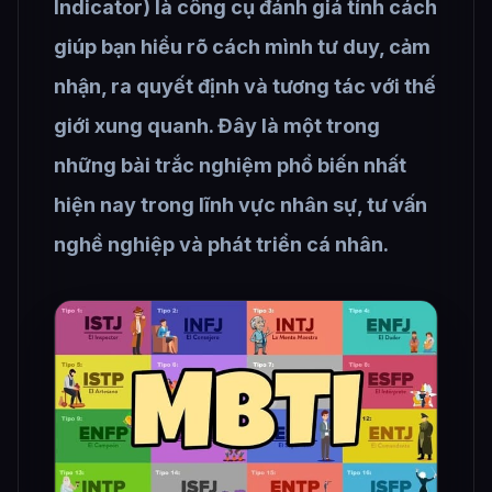
Indicator) là công cụ đánh giá tính cách
giúp bạn hiểu rõ cách mình tư duy, cảm
nhận, ra quyết định và tương tác với thế
giới xung quanh. Đây là một trong
những bài trắc nghiệm phổ biến nhất
hiện nay trong lĩnh vực nhân sự, tư vấn
nghề nghiệp và phát triển cá nhân.