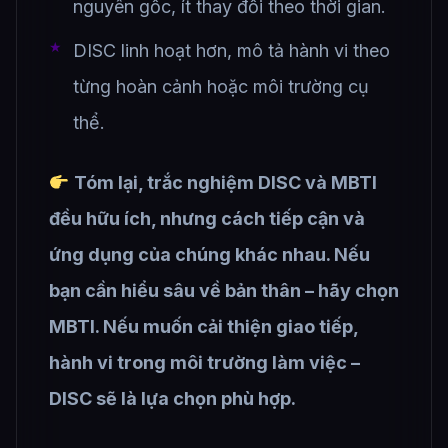
nguyên gốc, ít thay đổi theo thời gian.
DISC linh hoạt hơn, mô tả hành vi theo
từng hoàn cảnh hoặc môi trường cụ
thể.
Tóm lại, trắc nghiệm DISC và MBTI
đều hữu ích, nhưng cách tiếp cận và
ứng dụng của chúng khác nhau. Nếu
bạn cần hiểu sâu về bản thân – hãy chọn
MBTI. Nếu muốn cải thiện giao tiếp,
hành vi trong môi trường làm việc –
DISC sẽ là lựa chọn phù hợp.