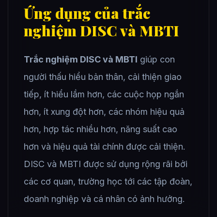
Ứng dụng của trắc
nghiệm DISC và MBTI
Trắc nghiệm DISC và MBTI
giúp con
người thấu hiểu bản thân, cải thiện giao
tiếp, ít hiểu lầm hơn, các cuộc họp ngắn
hơn, ít xung đột hơn, các nhóm hiệu quả
hơn, hợp tác nhiều hơn, năng suất cao
hơn và hiệu quả tài chính được cải thiện.
DISC và MBTI được sử dụng rộng rãi bởi
các cơ quan, trường học tới các tập đoàn,
doanh nghiệp và cá nhân có ảnh hưởng.