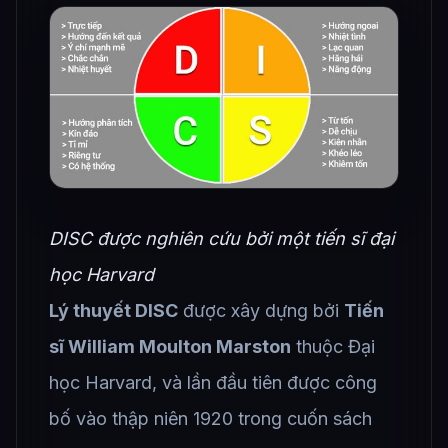
DISC được nghiên cứu bởi một tiến sĩ đại
học Harvard
Lý thuyết DISC
được xây dựng bởi
Tiến
sĩ William Moulton Marston
thuộc Đại
học Harvard, và lần đầu tiên được công
bố vào thập niên 1920 trong cuốn sách