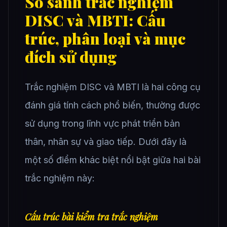
So sánh trắc nghiệm
DISC và MBTI: Cấu
trúc, phân loại và mục
đích sử dụng
Trắc nghiệm DISC và MBTI là hai công cụ
đánh giá tính cách phổ biến, thường được
sử dụng trong lĩnh vực phát triển bản
thân, nhân sự và giao tiếp. Dưới đây là
một số điểm khác biệt nổi bật giữa hai bài
trắc nghiệm này:
Cấu trúc bài kiểm tra trắc nghiệm