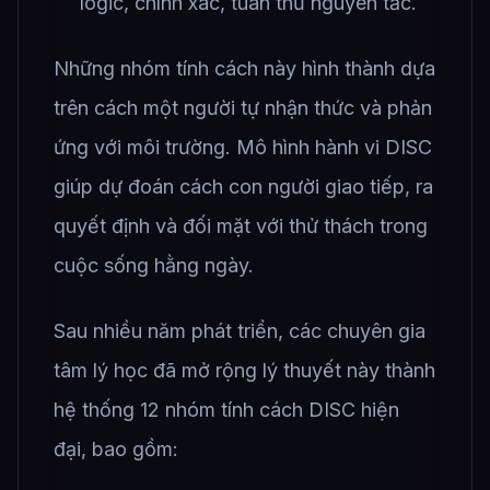
logic, chính xác, tuân thủ nguyên tắc.
Những nhóm tính cách này hình thành dựa
trên cách một người tự nhận thức và phản
ứng với môi trường. Mô hình hành vi DISC
giúp dự đoán cách con người giao tiếp, ra
quyết định và đối mặt với thử thách trong
cuộc sống hằng ngày.
Sau nhiều năm phát triển, các chuyên gia
tâm lý học đã mở rộng lý thuyết này thành
hệ thống 12 nhóm tính cách DISC hiện
đại, bao gồm: