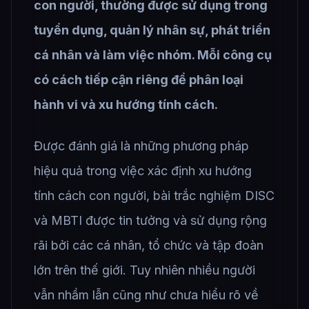
con người, thường được sử dụng trong
tuyển dụng, quản lý nhân sự, phát triển
cá nhân và làm việc nhóm. Mỗi công cụ
có cách tiếp cận riêng để phân loại
hành vi và xu hướng tính cách.
Được đánh giá là những phương pháp
hiệu quả trong việc xác định xu hướng
tính cách con người, bài trắc nghiệm DISC
và MBTI được tin tưởng và sử dụng rộng
rãi bởi các cá nhân, tổ chức và tập đoàn
lớn trên thế giới. Tuy nhiên nhiều người
vẫn nhầm lẫn cũng như chưa hiểu rõ về