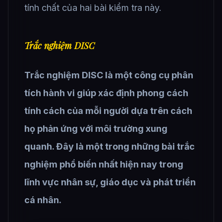
tính chất của hai bài kiểm tra này.
Trắc nghiệm DISC
Trắc nghiệm DISC là một công cụ phân
tích hành vi giúp xác định phong cách
tính cách của mỗi người dựa trên cách
họ phản ứng với môi trường xung
quanh. Đây là một trong những bài trắc
nghiệm phổ biến nhất hiện nay trong
lĩnh vực nhân sự, giáo dục và phát triển
cá nhân.