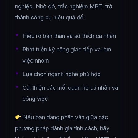
nghiệp. Nhờ đó, trắc nghiệm MBTI trở
thành công cụ hiệu quả để:
Hiểu rõ bản thân và sở thích cá nhân
Phát triển kỹ năng giao tiếp và làm
việc nhóm
Lựa chọn ngành nghề phù hợp
Cải thiện các mối quan hệ cá nhân và
công việc
Nếu bạn đang phân vân giữa các
phương pháp đánh giá tính cách, hãy