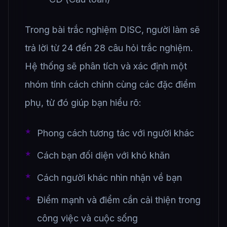
Trong bài trắc nghiệm DISC, người làm sẽ
trả lời từ 24 đến 28 câu hỏi trắc nghiệm.
Hệ thống sẽ phân tích và xác định một
nhóm tính cách chính cùng các đặc điểm
phụ, từ đó giúp bạn hiểu rõ:
Phong cách tương tác với người khác
Cách bạn đối diện với khó khăn
Cách người khác nhìn nhận về bạn
Điểm mạnh và điểm cần cải thiện trong
công việc và cuộc sống