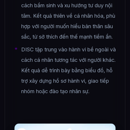
cách bẩm sinh và xu hướng tư duy nội
tâm. Kết quả thiên về cá nhân hóa, phù
hợp với người muốn hiểu bản thân sâu
sắc, từ sở thích đến thế mạnh tiềm ẩn.
DISC tập trung vào hành vi bề ngoài và
cách cá nhân tương tác với người khác.
Kết quả dễ trình bày bằng biểu đồ, hỗ
trợ xây dựng hồ sơ hành vi, giao tiếp
nhóm hoặc đào tạo nhân sự.