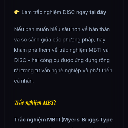
Làm trắc nghiệm DISC ngay
tại đây
Nếu bạn muốn hiểu sâu hơn về bản thân
và so sánh giữa các phương pháp, hãy
khám phá thêm về trắc nghiệm MBTI và
DISC – hai công cụ được ứng dụng rộng
rãi trong tư vấn nghề nghiệp và phát triển
cá nhân.
Trắc nghiệm MBTI
Trắc nghiệm MBTI (Myers-Briggs Type