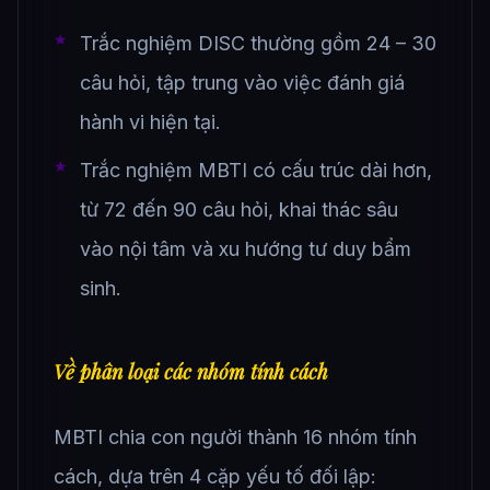
Trắc nghiệm DISC thường gồm 24 – 30
câu hỏi, tập trung vào việc đánh giá
hành vi hiện tại.
Trắc nghiệm MBTI có cấu trúc dài hơn,
từ 72 đến 90 câu hỏi, khai thác sâu
vào nội tâm và xu hướng tư duy bẩm
sinh.
Về phân loại các nhóm tính cách
MBTI chia con người thành 16 nhóm tính
cách, dựa trên 4 cặp yếu tố đối lập: