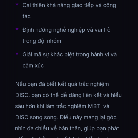
Cải thiện khả năng giao tiếp và cộng
tác
Định hướng nghề nghiệp và vai trò
trong đội nhóm
Giải mã sự khác biệt trong hành vi và
cảm xúc
Nếu bạn đã biết kết quả trắc nghiệm
DISC, bạn có thể dễ dàng liên kết và hiểu
sâu hơn khi làm trắc nghiệm MBTI và
DISC song song. Điều này mang lại góc
nhìn đa chiều về bản thân, giúp bạn phát