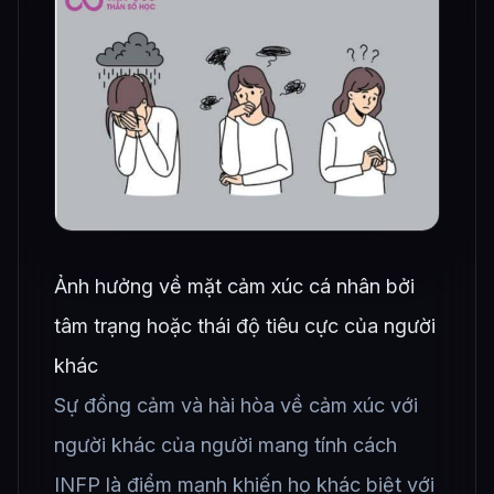
Ảnh hưởng về mặt cảm xúc cá nhân bởi
tâm trạng hoặc thái độ tiêu cực của người
khác
Sự đồng cảm và hài hòa về cảm xúc với
người khác của người mang tính cách
INFP là điểm mạnh khiến họ khác biệt với