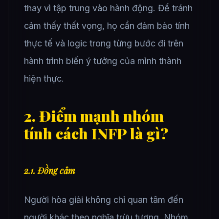
thay vì tập trung vào hành động. Để tránh
cảm thấy thất vọng, họ cần đảm bảo tính
thực tế và logic trong từng bước đi trên
hành trình biến ý tưởng của mình thành
hiện thực.
2. Điểm mạnh nhóm
tính cách INFP là gì?
2.1. Đồng cảm
Người hòa giải không chỉ quan tâm đến
người khác theo nghĩa trừu tượng. Nhóm