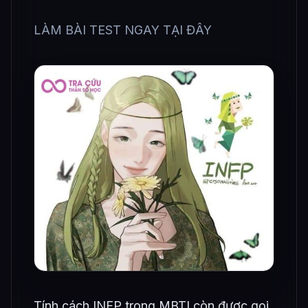
LÀM BÀI TEST NGAY TẠI ĐÂY
Tính cách INFP trong MBTI còn được gọi