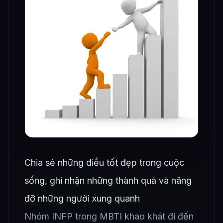
Chia sẻ những điều tốt đẹp trong cuộc
sống, ghi nhận những thành quả và nâng
đỡ những người xung quanh
Nhóm INFP trong MBTI khao khát đi đến