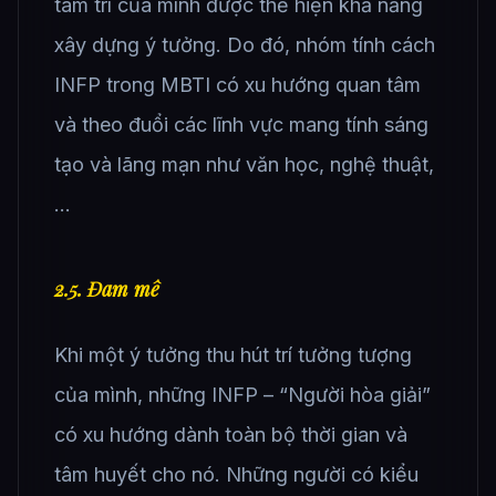
tâm trí của mình được thể hiện khả năng
xây dựng ý tưởng. Do đó, nhóm tính cách
INFP trong MBTI có xu hướng quan tâm
và theo đuổi các lĩnh vực mang tính sáng
tạo và lãng mạn như văn học, nghệ thuật,
…
2.5. Đam mê
Khi một ý tưởng thu hút trí tưởng tượng
của mình, những INFP – “Người hòa giải”
có xu hướng dành toàn bộ thời gian và
tâm huyết cho nó. Những người có kiểu