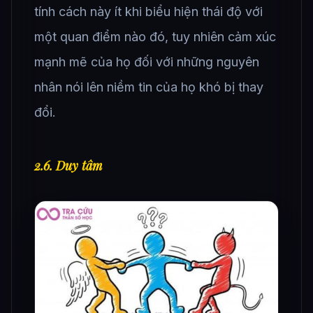
tính cách này ít khi biểu hiện thái độ với
một quan điểm nào đó, tuy nhiên cảm xúc
mạnh mẽ của họ đối với những nguyên
nhân nói lên niềm tin của họ khó bị thay
đổi.
2.6. Duy tâm