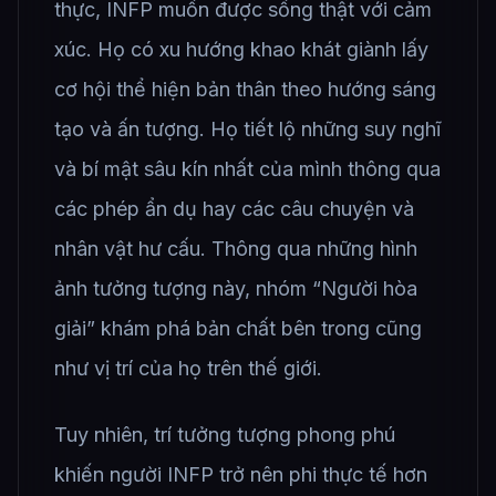
thực, INFP muốn được sống thật với cảm
xúc. Họ có xu hướng khao khát giành lấy
cơ hội thể hiện bản thân theo hướng sáng
tạo và ấn tượng. Họ tiết lộ những suy nghĩ
và bí mật sâu kín nhất của mình thông qua
các phép ẩn dụ hay các câu chuyện và
nhân vật hư cấu. Thông qua những hình
ảnh tưởng tượng này, nhóm “Người hòa
giải” khám phá bản chất bên trong cũng
như vị trí của họ trên thế giới.
Tuy nhiên, trí tưởng tượng phong phú
khiến người INFP trở nên phi thực tế hơn