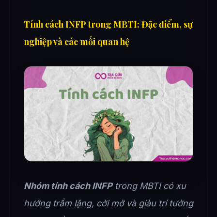
Tính cách INFP trong MBTI: Đặc điểm, sự
nghiệp và các mối quan hệ
Nhóm tính cách INFP
trong MBTI có xu
hướng trầm lặng, cởi mở và giàu trí tưởng