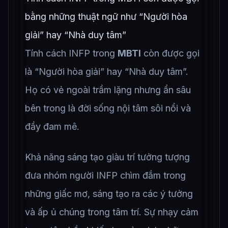
bằng những thuật ngữ như “Người hòa
giải” hay “Nhà duy tâm”
Tính cách INFP trong
MBTI
còn được gọi
là “Người hòa giải” hay “Nhà duy tâm”.
Họ có vẻ ngoài trầm lặng nhưng ẩn sâu
bên trong là đời sống nội tâm sôi nổi và
đầy đam mê.
Khả năng sáng tạo giàu trí tưởng tượng
đưa nhóm người INFP chìm đắm trong
những giấc mơ, sáng tạo ra các ý tưởng
và ấp ủ chúng trong tâm trí. Sự nhạy cảm