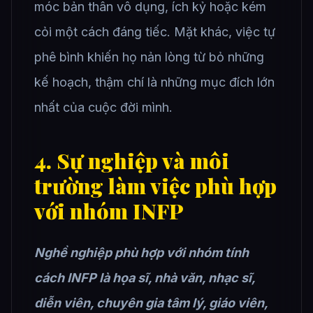
móc bản thân vô dụng, ích kỷ hoặc kém
cỏi một cách đáng tiếc. Mặt khác, việc tự
phê bình khiến họ nản lòng từ bỏ những
kế hoạch, thậm chí là những mục đích lớn
nhất của cuộc đời mình.
4. Sự nghiệp và môi
trường làm việc phù hợp
với nhóm INFP
Nghề nghiệp phù hợp với nhóm tính
cách INFP là họa sĩ, nhà văn, nhạc sĩ,
diễn viên, chuyên gia tâm lý, giáo viên,