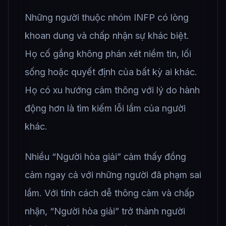
Những người thuộc nhóm INFP có lòng
khoan dung và chấp nhận sự khác biệt.
Họ cố gắng không phán xét niềm tin, lối
sống hoặc quyết định của bất kỳ ai khác.
Họ có xu hướng cảm thông với lý do hành
động hơn là tìm kiếm lỗi lầm của người
khác.
Nhiều “Người hòa giải” cảm thấy đồng
cảm ngay cả với những người đã phạm sai
lầm. Với tính cách dễ thông cảm và chấp
nhận, “Người hòa giải” trở thành người