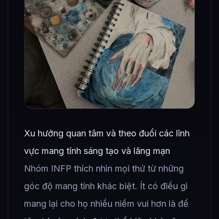
Xu hướng quan tâm và theo đuổi các lĩnh
vực mang tính sáng tạo và lãng mạn
Nhóm INFP thích nhìn mọi thứ từ những
góc độ mang tính khác biệt. Ít có điều gì
mang lại cho họ nhiều niềm vui hơn là để