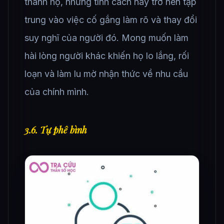
thành họ, những tính cách này trở nên tập
trung vào việc cố gắng làm rõ và thay đổi
suy nghĩ của người đó. Mong muốn làm
hài lòng người khác khiến họ lo lắng, rối
loạn và làm lu mờ nhận thức về nhu cầu
của chính mình.
3.6. Tự phê bình