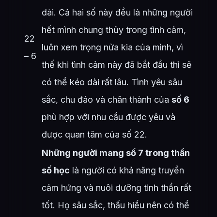
dài. Cả hai số này đều là những người
hết mình chung thủy trong tình cảm,
22
luôn xem trọng nửa kia của mình, vì
– 6
thế khi tình cảm này đã bắt đầu thì sẽ
có thể kéo dài rất lâu. Tình yêu sâu
sắc, chu đáo và chân thành của
số 6
phù hợp với nhu cầu được yêu và
được quan tâm của số 22.
Những người mang số 7 trong thần
số học
là người có khả năng truyền
cảm hứng và nuôi dưỡng tinh thần rất
tốt. Họ sâu sắc, thấu hiểu nên có thể