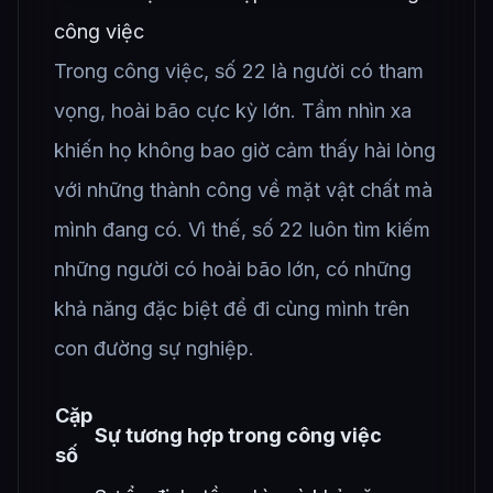
công việc
Trong công việc, số 22 là người có tham
vọng, hoài bão cực kỳ lớn. Tầm nhìn xa
khiến họ không bao giờ cảm thấy hài lòng
với những thành công về mặt vật chất mà
mình đang có. Vì thế, số 22 luôn tìm kiếm
những người có hoài bão lớn, có những
khả năng đặc biệt để đi cùng mình trên
con đường sự nghiệp.
Cặp
Sự tương hợp trong công việc
số