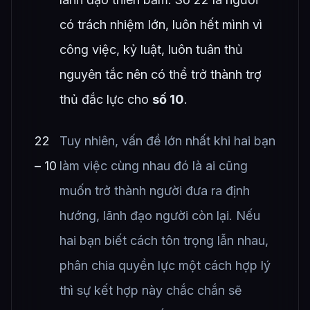
có trách nhiệm lớn, luôn hết mình vì
công việc, kỷ luật, luôn tuân thủ
nguyên tắc nên có thể trở thành trợ
thủ đắc lực cho
số 10
.
22
Tuy nhiên, vấn đề lớn nhất khi hai bạn
– 10
làm việc cùng nhau đó là ai cũng
muốn trở thành người đưa ra định
hướng, lãnh đạo người còn lại. Nếu
hai bạn biết cách tôn trọng lẫn nhau,
phân chia quyền lực một cách hợp lý
thì sự kết hợp này chắc chắn sẽ