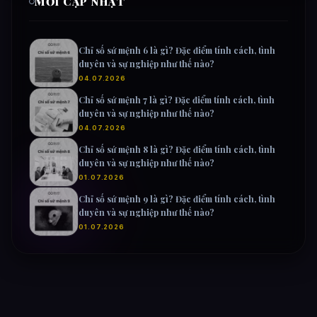
MỚI CẬP NHẬT
Chỉ số sứ mệnh 6 là gì? Đặc điểm tính cách, tình
duyên và sự nghiệp như thế nào?
04.07.2026
Chỉ số sứ mệnh 7 là gì? Đặc điểm tính cách, tình
duyên và sự nghiệp như thế nào?
04.07.2026
Chỉ số sứ mệnh 8 là gì? Đặc điểm tính cách, tình
duyên và sự nghiệp như thế nào?
01.07.2026
Chỉ số sứ mệnh 9 là gì? Đặc điểm tính cách, tình
duyên và sự nghiệp như thế nào?
01.07.2026