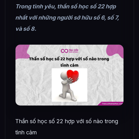
Trong tình yêu, thần số học số 22 hợp
nhất với những người sở hữu số 6, số 7,
và số 8.
Thần số học số 22 hợp với số nào trong
tình cảm