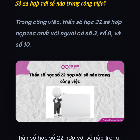
Số 22 hợp với số nào trong công việc?
Trong công việc, thần số học 22 sẽ hợp
hợp tác nhất với người có số 3, số 8, và
số 10.
Thần số học số 22 hợp với số nào trong