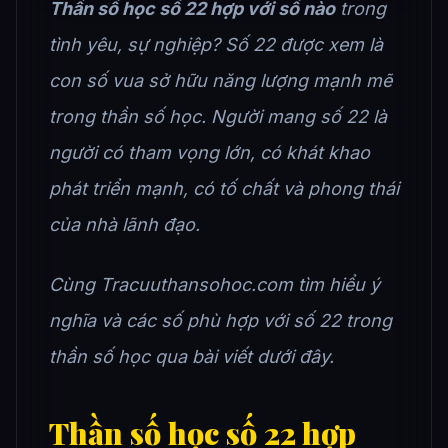
Thần số học số 22 hợp với số nào
trong
tình yêu, sự nghiệp? Số 22 được xem là
con số vua sở hữu năng lượng mạnh mẽ
trong thần số học. Người mang số 22 là
người có tham vọng lớn, có khát khao
phát triển mạnh, có tố chất và phong thái
của nhà lãnh đạo.
Cùng Tracuuthansohoc.com tìm hiểu ý
nghĩa và các số phù hợp với số 22 trong
thần số học qua bài viết dưới đây.
Thần số học số 22 hợp