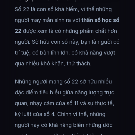
Số 22 là con số khá hiếm, vì thế những
người may mắn sinh ra với
thần số học số
22
được xem là có những phẩm chất hơn
người. Sở hữu con số này, bạn là người có
trí tuệ, có bản lĩnh lớn, có khả năng vượt
qua nhiều khó khăn, thử thách.
Những người mang số 22 sở hữu nhiều
đặc điểm tiêu biểu giữa năng lượng trực
quan, nhạy cảm của số 11 và sự thực tế,
kỷ luật của số 4. Chính vì thế, những
người này có khả năng biến những ước