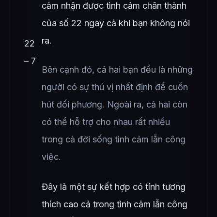
cảm nhận được tình cảm chân thành
của số 22 ngay cả khi bạn không nói
ra.
22
– 7
Bên cạnh đó, cả hai bạn đều là những
người có sự thú vị nhất định để cuốn
hút đối phương. Ngoài ra, cả hai còn
có thể hỗ trợ cho nhau rất nhiều
trong cả đời sống tình cảm lẫn công
việc.
Đây là một sự kết hợp có tính tương
thích cao cả trong tình cảm lẫn công