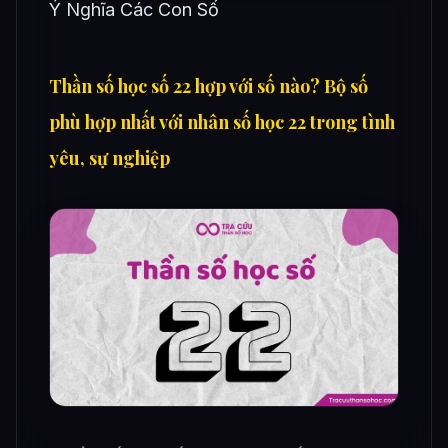
Ý Nghĩa Các Con Số
Thần số học số 22 hợp với số nào? Bộ số
phù hợp nhất với nhân số học 22 trong tình
yêu, sự nghiệp