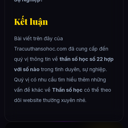
Kết luận
Bài viết trên đây của
Tracuuthansohoc.com đã cung cấp đến
quý vị thông tin về
thần số học số 22 hợp
với số nào
trong tình duyên, sự nghiệp.
Quý vị có nhu cầu tìm hiểu thêm những
vấn đề khác về
Thần số học
có thể theo
dõi website thường xuyên nhé.