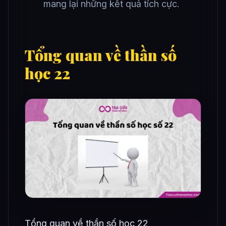
mang lại những kết quả tích cực.
Tổng quan về thần số
học 22
Tổng quan về thần số học 22