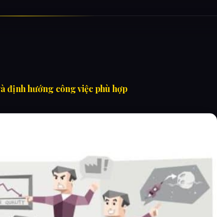
và định hướng công việc phù hợp