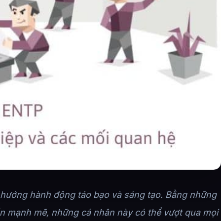
u hướng hành động táo bạo và sáng tạo. Bằng những
hần mạnh mẽ, những cá nhân này có thể vượt qua mọi