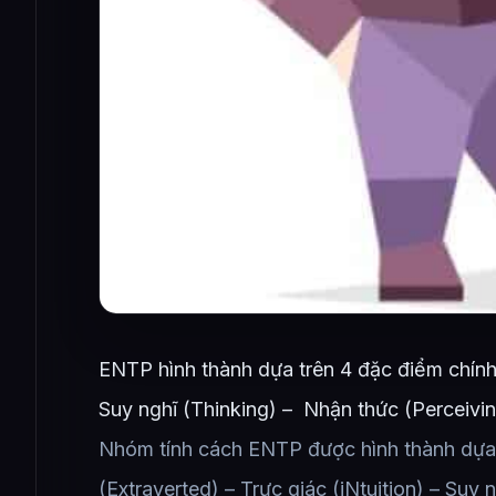
ENTP hình thành dựa trên 4 đặc điểm chính:
Suy nghĩ (Thinking) – Nhận thức (Perceivi
Nhóm tính cách ENTP được hình thành dựa
(Extraverted) – Trực giác (iNtuition) – Suy