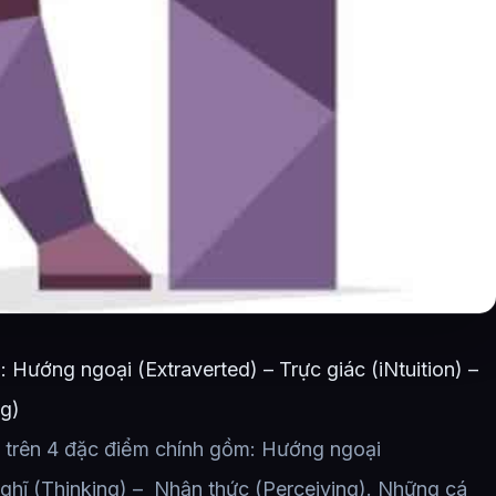
 Hướng ngoại (Extraverted) – Trực giác (iNtuition) –
ng)
 trên 4 đặc điểm chính gồm: Hướng ngoại
 nghĩ (Thinking) – Nhận thức (Perceiving). Những cá