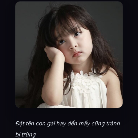
Đặt tên con gái hay đến mấy cũng tránh
bị trùng