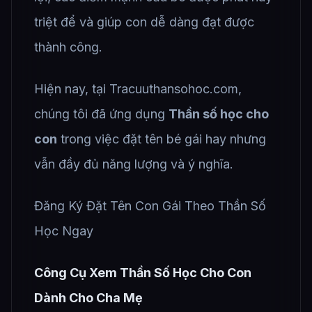
triệt để và giúp con dễ dàng đạt được
thành công.
Hiện nay, tại Tracuuthansohoc.com,
chúng tôi đã ứng dụng
Thần số học cho
con
trong việc đặt tên bé gái hay nhưng
vẫn đầy đủ năng lượng và ý nghĩa.
Đăng Ký Đặt Tên Con Gái Theo Thần Số
Học Ngay
Công Cụ Xem Thần Số Học Cho Con
Dành Cho Cha Mẹ