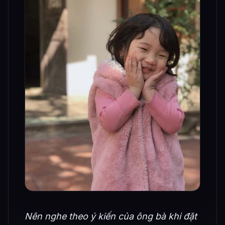
Nên nghe theo ý kiến của ông bà khi đặt