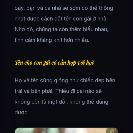
bày, bạn và cả nhà sẽ sớm có thể thống
nhất được cách đặt tên con gái ở nhà
.
Nhờ đó, chúng ta còn thêm hiểu nhau,
tình cảm khăng khít hơn nhiều.
Tên cho con gái có cần hợp với họ?
Họ và tên cũng giống như chiếc dép bên
trái và bên phải. Thiếu đi cái nào sẽ
không còn là một đôi, không thể dùng
được.