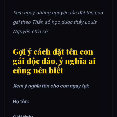
Xem ngay những nguyên tắc đặt tên con
gái theo Thần số học được thầy Louis
Nguyễn chia sẻ:
Gợi ý cách đặt tên con
gái độc đáo, ý nghĩa ai
cũng nên biết
Xem ý nghĩa tên cho con ngay tại:
Họ tên: