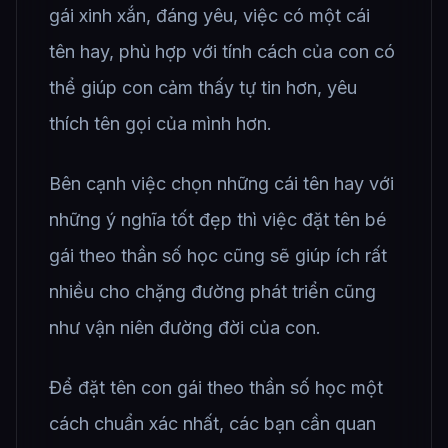
gái xinh xắn, đáng yêu, việc có một cái
tên hay, phù hợp với tính cách của con có
thể giúp con cảm thấy tự tin hơn, yêu
thích tên gọi của mình hơn.
Bên cạnh việc chọn những cái tên hay với
những ý nghĩa tốt đẹp thì việc đặt tên bé
gái theo thần số học cũng sẽ giúp ích rất
nhiều cho chặng đường phát triển cũng
như vận niên đường đời của con.
Để đặt tên con gái theo thần số học một
cách chuẩn xác nhất, các bạn cần quan