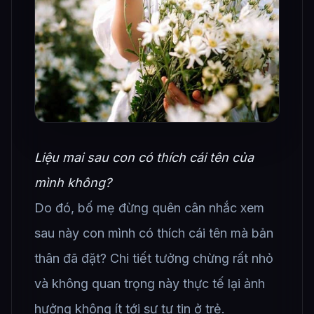
Liệu mai sau con có thích cái tên của
mình không?
Do đó, bố mẹ đừng quên cân nhắc xem
sau này con mình có thích cái tên mà bản
thân đã đặt? Chi tiết tưởng chừng rất nhỏ
và không quan trọng này thực tế lại ảnh
hưởng không ít tới sự tự tin ở trẻ.