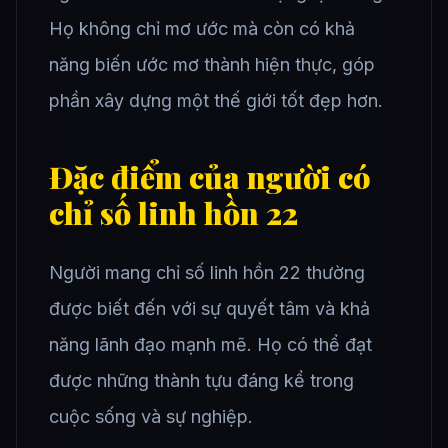
Họ không chỉ mơ ước mà còn có khả
năng biến ước mơ thành hiện thực, góp
phần xây dựng một thế giới tốt đẹp hơn.
Đặc điểm của người có
chỉ số linh hồn 22
Người mang chỉ số linh hồn 22 thường
được biết đến với sự quyết tâm và khả
năng lãnh đạo mạnh mẽ. Họ có thể đạt
được những thành tựu đáng kể trong
cuộc sống và sự nghiệp.