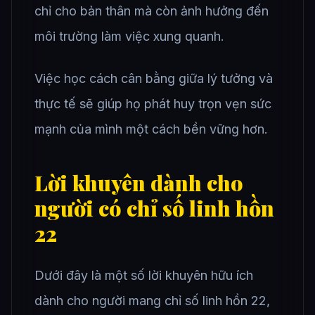
chỉ cho bản thân mà còn ảnh hưởng đến
môi trường làm việc xung quanh.
Việc học cách cân bằng giữa lý tưởng và
thực tế sẽ giúp họ phát huy trọn vẹn sức
mạnh của mình một cách bền vững hơn.
Lời khuyên dành cho
người có chỉ số linh hồn
22
Dưới đây là một số lời khuyên hữu ích
dành cho người mang chỉ số linh hồn 22,