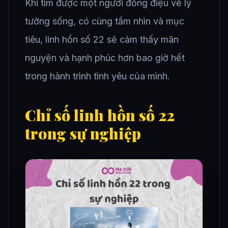
Khi tìm được một người đồng điệu về lý
tưởng sống, có cùng tầm nhìn và mục
tiêu, linh hồn số 22 sẽ cảm thấy mãn
nguyện và hạnh phúc hơn bao giờ hết
trong hành trình tình yêu của mình.
Chỉ số linh hồn số 22
trong sự nghiệp