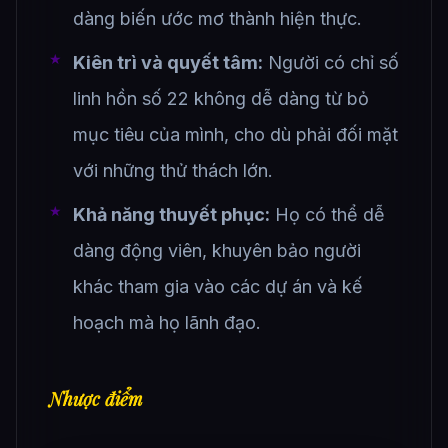
dàng biến ước mơ thành hiện thực.
Kiên trì và quyết tâm:
Người có chỉ số
linh hồn số 22 không dễ dàng từ bỏ
mục tiêu của mình, cho dù phải đối mặt
với những thử thách lớn.
Khả năng thuyết phục:
Họ có thể dễ
dàng động viên, khuyên bảo người
khác tham gia vào các dự án và kế
hoạch mà họ lãnh đạo.
Nhược điểm