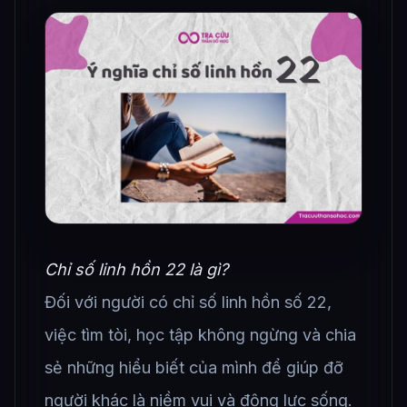
Chỉ số linh hồn 22 là gì?
Đối với người có chỉ số linh hồn số 22,
việc tìm tòi, học tập không ngừng và chia
sẻ những hiểu biết của mình để giúp đỡ
người khác là niềm vui và động lực sống.