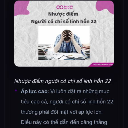
Nhược điểm người có chỉ số linh hồn 22
Áp lực cao:
Vì luôn đặt ra những mục
tiêu cao cả, người có chỉ số linh hồn 22
thường phải đối mặt với áp lực lớn.
Điều này có thể dẫn đến căng thẳng