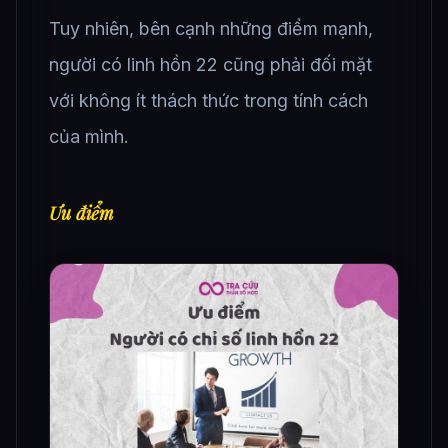
Tuy nhiên, bên cạnh những điểm mạnh,
người có linh hồn 22 cũng phải đối mặt
với không ít thách thức trong tính cách
của mình.
Ưu điểm