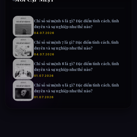
Chỉ số sứ mệnh 6 là gì? Đặc điểm tính cách, tình
duyên và sự nghiệp như thế nào?
04.07.2026
Chỉ số sứ mệnh 7 là gì? Đặc điểm tính cách, tình
duyên và sự nghiệp như thế nào?
04.07.2026
Chỉ số sứ mệnh 8 là gì? Đặc điểm tính cách, tình
duyên và sự nghiệp như thế nào?
01.07.2026
Chỉ số sứ mệnh 9 là gì? Đặc điểm tính cách, tình
duyên và sự nghiệp như thế nào?
01.07.2026