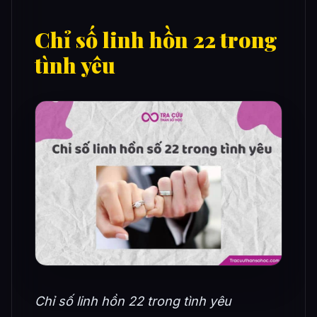
Chỉ số linh hồn 22 trong
tình yêu
Chỉ số linh hồn 22 trong tình yêu