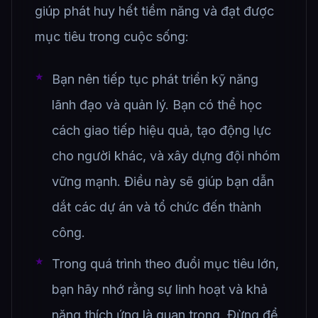
giúp phát huy hết tiềm năng và đạt được
mục tiêu trong cuộc sống:
Bạn nên tiếp tục phát triển kỹ năng
lãnh đạo và quản lý. Bạn có thể học
cách giao tiếp hiệu quả, tạo động lực
cho người khác, và xây dựng đội nhóm
vững mạnh. Điều này sẽ giúp bạn dẫn
dắt các dự án và tổ chức đến thành
công.
Trong quá trình theo đuổi mục tiêu lớn,
bạn hãy nhớ rằng sự linh hoạt và khả
năng thích ứng là quan trọng. Đừng để