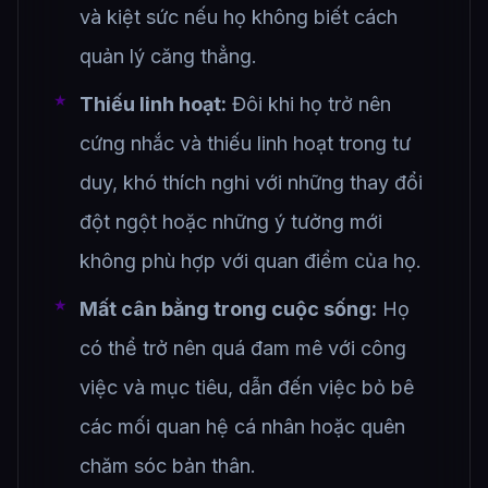
và kiệt sức nếu họ không biết cách
quản lý căng thẳng.
Thiếu linh hoạt:
Đôi khi họ trở nên
cứng nhắc và thiếu linh hoạt trong tư
duy, khó thích nghi với những thay đổi
đột ngột hoặc những ý tưởng mới
không phù hợp với quan điểm của họ.
Mất cân bằng trong cuộc sống:
Họ
có thể trở nên quá đam mê với công
việc và mục tiêu, dẫn đến việc bỏ bê
các mối quan hệ cá nhân hoặc quên
chăm sóc bản thân.