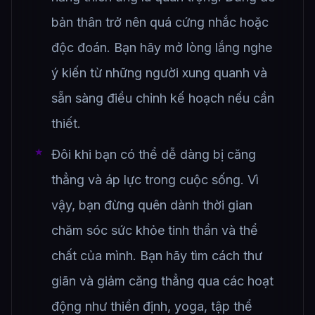
bản thân trở nên quá cứng nhắc hoặc
độc đoán. Bạn hãy mở lòng lắng nghe
ý kiến từ những người xung quanh và
sẵn sàng điều chỉnh kế hoạch nếu cần
thiết.
Đôi khi bạn có thể dễ dàng bị căng
thẳng và áp lực trong cuộc sống. Vì
vậy, bạn đừng quên dành thời gian
chăm sóc sức khỏe tinh thần và thể
chất của mình. Bạn hãy tìm cách thư
giãn và giảm căng thẳng qua các hoạt
động như thiền định, yoga, tập thể