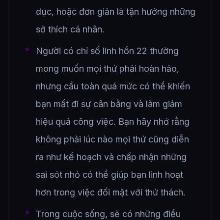
dục, hoặc đơn giản là tận hưởng những
sở thích cá nhân.
Người có chỉ số linh hồn 22 thường
mong muốn mọi thứ phải hoàn hảo,
nhưng cầu toàn quá mức có thể khiến
bạn mất đi sự cân bằng và làm giảm
hiệu quả công việc. Bạn hãy nhớ rằng
không phải lúc nào mọi thứ cũng diễn
ra như kế hoạch và chấp nhận những
sai sót nhỏ có thể giúp bạn linh hoạt
hơn trong việc đối mặt với thử thách.
Trong cuộc sống, sẽ có những điều