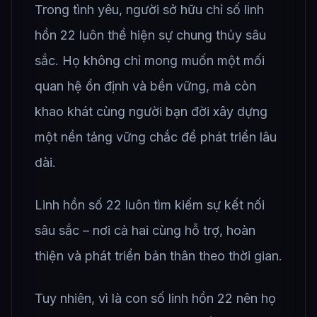
Trong tình yêu, người sở hữu chỉ số linh
hồn 22 luôn thể hiện sự chung thủy sâu
sắc. Họ không chỉ mong muốn một mối
quan hệ ổn định và bền vững, mà còn
khao khát cùng người bạn đời xây dựng
một nền tảng vững chắc để phát triển lâu
dài.
Linh hồn số 22 luôn tìm kiếm sự kết nối
sâu sắc – nơi cả hai cùng hỗ trợ, hoàn
thiện và phát triển bản thân theo thời gian.
Tuy nhiên, vì là con số linh hồn 22 nên họ