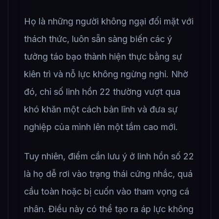
Họ là những người không ngại đối mặt với
thách thức, luôn sẵn sàng biến các ý
tưởng táo bạo thành hiện thực bằng sự
kiên trì và nỗ lực không ngừng nghỉ. Nhờ
đó, chỉ số linh hồn 22 thường vượt qua
khó khăn một cách bản lĩnh và đưa sự
nghiệp của mình lên một tầm cao mới.
Tuy nhiên, điểm cần lưu ý ở linh hồn số 22
là họ dễ rơi vào trạng thái cứng nhắc, quá
cầu toàn hoặc bị cuốn vào tham vọng cá
nhân. Điều này có thể tạo ra áp lực không