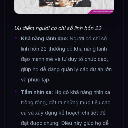
Ưu điểm người có chỉ số linh hồn 22
Khả năng lãnh đạo:
Người có chỉ số
linh hồn 22 thường có khả năng lãnh
đạo mạnh mẽ và tư duy tổ chức cao,
giúp họ dễ dàng quản lý các dự án lớn
và phức tạp.
Tầm nhìn xa:
Họ có khả năng nhìn xa
trông rộng, đặt ra những mục tiêu cao
cả và xây dựng kế hoạch chi tiết để
đạt được chúng. Điều này giúp họ dễ