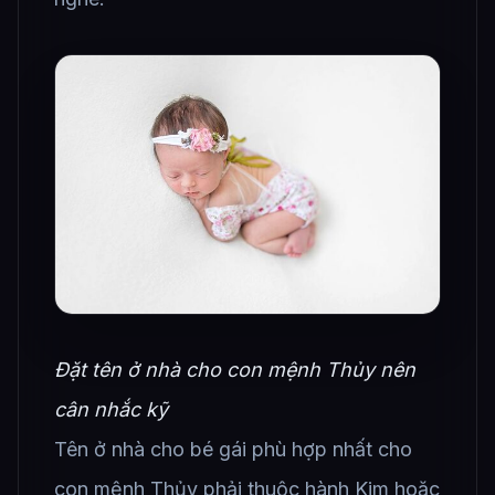
Đặt tên ở nhà cho con mệnh Thủy nên
cân nhắc kỹ
Tên ở nhà cho bé gái phù hợp nhất cho
con mệnh Thủy phải thuộc hành Kim hoặc