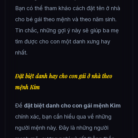
Bạn có thể tham khảo cách đặt tên ở nhà
cho bé gái theo mệnh và theo năm sinh.
Tin chắc, những gợi ý này sẽ giúp ba mẹ
tìm được cho con một danh xưng hay
nhất.
Đặt biệt danh hay cho con gái ở nhà theo
mệnh Kim
Để
đặt biệt danh cho con gái mệnh Kim
chính xác, bạn cần hiểu qua về những
người mệnh này. Đây là những người