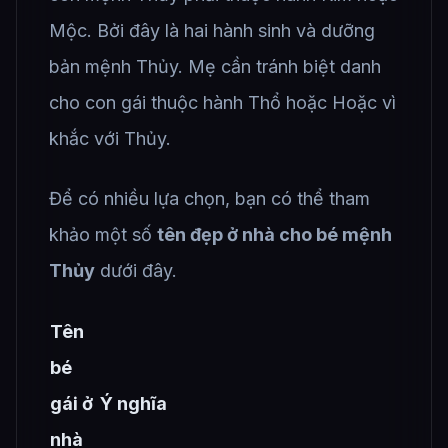
Mộc. Bởi đây là hai hành sinh và dưỡng
bản mệnh Thủy. Mẹ cần tránh biệt danh
cho con gái thuộc hành Thổ hoặc Hoặc vì
khắc với Thủy.
Để có nhiều lựa chọn, bạn có thể tham
khảo một số
tên đẹp ở nhà cho bé mệnh
Thủy
dưới đây.
Tên
bé
gái ở
Ý nghĩa
nhà