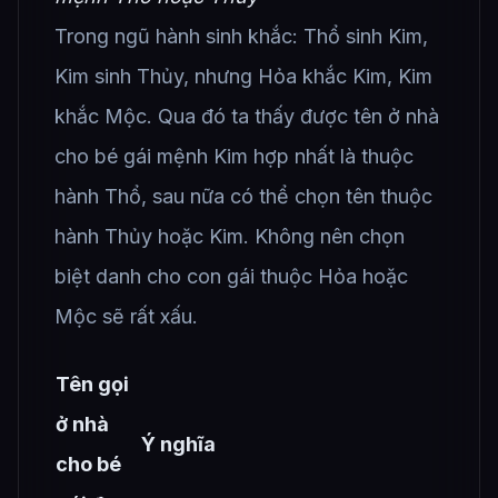
Trong ngũ hành sinh khắc: Thổ sinh Kim,
Kim sinh Thủy, nhưng Hỏa khắc Kim, Kim
khắc Mộc. Qua đó ta thấy được tên ở nhà
cho bé gái mệnh Kim hợp nhất là thuộc
hành Thổ, sau nữa có thể chọn tên thuộc
hành Thủy hoặc Kim. Không nên chọn
biệt danh cho con gái thuộc Hỏa hoặc
Mộc sẽ rất xấu.
Tên gọi
ở nhà
Ý nghĩa
cho bé